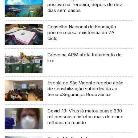
positivo na Terceira, depois de dez
dias sem casos
Conselho Nacional de Educação
põe em causa existência do 2.º
ciclo
Greve na ARM afeta tratamento de
lixo
Escola de São Vicente recebe ação
de sensibilização subordinada ao
tema «Segurança Rodoviária»
Covid-19: Vírus já matou quase 330
mil pessoas e infetou mais de cinco
milhões no mundo