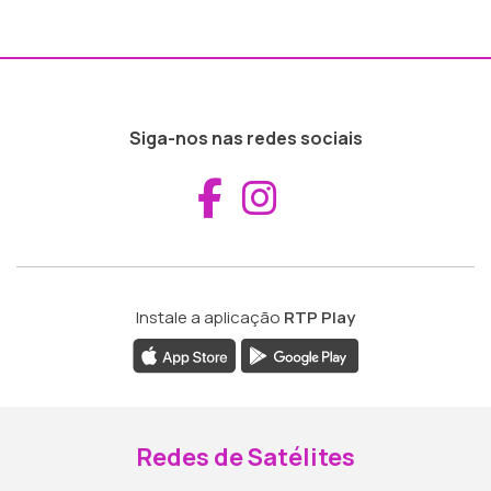
Siga-nos nas redes sociais
Aceder ao Fac
Aceder ao I
Instale a aplicação
RTP Play
Redes de Satélites