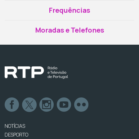
Frequências
Moradas e Telefones
NOTÍCIAS
DESPORTO