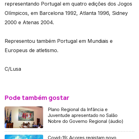
representando Portugal em quatro edições dos Jogos
Olímpicos, em Barcelona 1992, Atlanta 1996, Sidney
2000 e Atenas 2004.
Representou também Portugal em Mundiais e
Europeus de atletismo.
C/Lusa
Pode também gostar
Plano Regional da Infância e
Juventude apresentado no Salão
Nobre do Governo Regional (áudio)
Covid-19: Açores registam novo