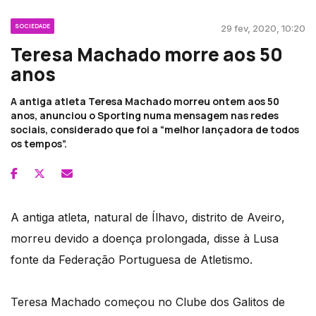
SOCIEDADE
29 fev, 2020, 10:20
Teresa Machado morre aos 50
anos
A antiga atleta Teresa Machado morreu ontem aos 50
anos, anunciou o Sporting numa mensagem nas redes
sociais, considerado que foi a “melhor lançadora de todos
os tempos”.
A antiga atleta, natural de Ílhavo, distrito de Aveiro,
morreu devido a doença prolongada, disse à Lusa
fonte da Federação Portuguesa de Atletismo.
Teresa Machado começou no Clube dos Galitos de