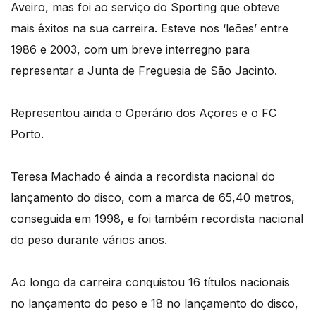
Aveiro, mas foi ao serviço do Sporting que obteve
mais êxitos na sua carreira. Esteve nos ‘leões’ entre
1986 e 2003, com um breve interregno para
representar a Junta de Freguesia de São Jacinto.
Representou ainda o Operário dos Açores e o FC
Porto.
Teresa Machado é ainda a recordista nacional do
lançamento do disco, com a marca de 65,40 metros,
conseguida em 1998, e foi também recordista nacional
do peso durante vários anos.
Ao longo da carreira conquistou 16 títulos nacionais
no lançamento do peso e 18 no lançamento do disco,