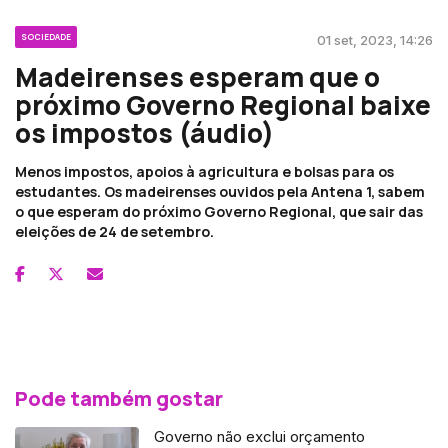
SOCIEDADE
01 set, 2023, 14:26
Madeirenses esperam que o
próximo Governo Regional baixe
os impostos (áudio)
Menos impostos, apoios à agricultura e bolsas para os
estudantes. Os madeirenses ouvidos pela Antena 1, sabem
o que esperam do próximo Governo Regional, que sair das
eleições de 24 de setembro.
Pode também gostar
Governo não exclui orçamento