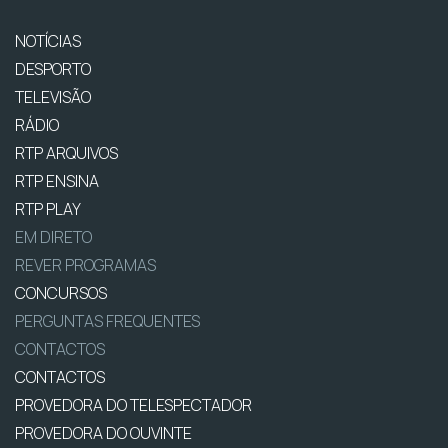
NOTÍCIAS
DESPORTO
TELEVISÃO
RÁDIO
RTP ARQUIVOS
RTP ENSINA
RTP PLAY
EM DIRETO
REVER PROGRAMAS
CONCURSOS
PERGUNTAS FREQUENTES
CONTACTOS
CONTACTOS
PROVEDORA DO TELESPECTADOR
PROVEDORA DO OUVINTE