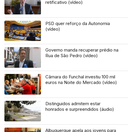
retificativo (vídeo)
PSD quer reforço da Autonomia
(vídeo)
Governo manda recuperar prédio na
Rua de São Pedro (vídeo)
Câmara do Funchal investiu 100 mil
euros na Noite do Mercado (vídeo)
Distinguidos admitem estar
honrados e surpreendidos (áudio)
Albuquerque apela aos jovens para