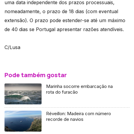
uma data independente dos prazos processuais,
nomeadamente, o prazo de 18 dias (com eventual
extensão). O prazo pode estender-se até um máximo
de 40 dias se Portugal apresentar razões atendíveis.
C/Lusa
Pode também gostar
Marinha socorre embarcação na
rota do furacão
Réveillon: Madeira com número
recorde de navios