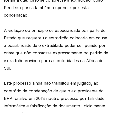
forma a que, caso se concretize a extradição, João
Rendeiro possa também responder por esta
condenação.
A violação do princípio de especialidade por parte do
Estado que requereu a extradição colocaria em causa
a possibilidade de o extraditado poder ser punido por
crime que não constasse expressamente no pedido de
extradição enviado para as autoridades da África do
Sul.
Este processo ainda não transitou em julgado, ao
contrário da condenação de que o ex-presidente do
BPP foi alvo em 2018 noutro processo por falsidade
informática e falsificação de documento. Inicialmente