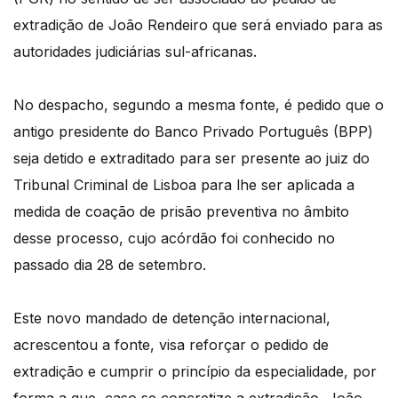
extradição de João Rendeiro que será enviado para as
autoridades judiciárias sul-africanas.
No despacho, segundo a mesma fonte, é pedido que o
antigo presidente do Banco Privado Português (BPP)
seja detido e extraditado para ser presente ao juiz do
Tribunal Criminal de Lisboa para lhe ser aplicada a
medida de coação de prisão preventiva no âmbito
desse processo, cujo acórdão foi conhecido no
passado dia 28 de setembro.
Este novo mandado de detenção internacional,
acrescentou a fonte, visa reforçar o pedido de
extradição e cumprir o princípio da especialidade, por