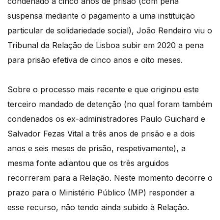
condenado a cinco anos de prisão (com pena
suspensa mediante o pagamento a uma instituição
particular de solidariedade social), João Rendeiro viu o
Tribunal da Relação de Lisboa subir em 2020 a pena
para prisão efetiva de cinco anos e oito meses.
Sobre o processo mais recente e que originou este
terceiro mandado de detenção (no qual foram também
condenados os ex-administradores Paulo Guichard e
Salvador Fezas Vital a três anos de prisão e a dois
anos e seis meses de prisão, respetivamente), a
mesma fonte adiantou que os três arguidos
recorreram para a Relação. Neste momento decorre o
prazo para o Ministério Público (MP) responder a
esse recurso, não tendo ainda subido à Relação.