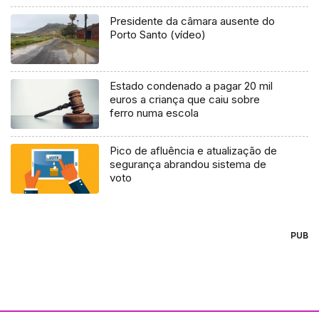
Presidente da câmara ausente do
Porto Santo (vídeo)
Estado condenado a pagar 20 mil
euros a criança que caiu sobre
ferro numa escola
Pico de afluência e atualização de
segurança abrandou sistema de
voto
PUB