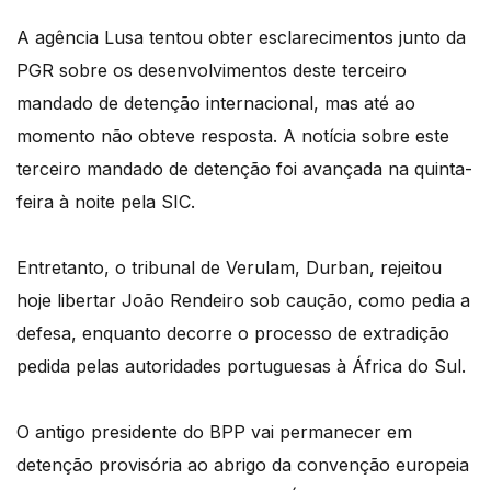
A agência Lusa tentou obter esclarecimentos junto da
PGR sobre os desenvolvimentos deste terceiro
mandado de detenção internacional, mas até ao
momento não obteve resposta. A notícia sobre este
terceiro mandado de detenção foi avançada na quinta-
feira à noite pela SIC.
Entretanto, o tribunal de Verulam, Durban, rejeitou
hoje libertar João Rendeiro sob caução, como pedia a
defesa, enquanto decorre o processo de extradição
pedida pelas autoridades portuguesas à África do Sul.
O antigo presidente do BPP vai permanecer em
detenção provisória ao abrigo da convenção europeia