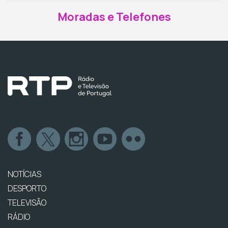
Moradas e Telefones
NOTÍCIAS
DESPORTO
TELEVISÃO
RÁDIO