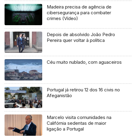
Madeira precisa de agência de
cibersegurança para combater
crimes (Vídeo)
Depois de absolvido João Pedro
Pereira quer voltar à política
Céu muito nublado, com aguaceiros
Portugal já retirou 12 dos 16 civis no
Afeganistão
Marcelo visita comunidades na
Califórnia sedentas de maior
ligação a Portugal