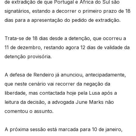
de extradição de que Portugal e África do Sul são
signatários, estando a decorrer o primeiro prazo de 18
dias para a apresentação do pedido de extradição.
Trata-se de 18 dias desde a detenção, que ocorreu a
11 de dezembro, restando agora 12 dias de validade da
detenção provisória.
A defesa de Rendeiro já anunciou, antecipadamente,
que neste cenário vai recorrer da negação da
liberdade, mas contactada hoje pela Lusa após a
leitura da decisão, a advogada June Marks não
comentou o assunto.
A próxima sessão está marcada para 10 de janeiro,