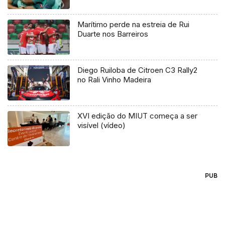
Marítimo perde na estreia de Rui
Duarte nos Barreiros
Diego Ruiloba de Citroen C3 Rally2
no Rali Vinho Madeira
XVI edição do MIUT começa a ser
visível (vídeo)
PUB