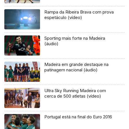
Rampa da Ribeira Brava com prova
espetáculo (vídeo)
Sporting mais forte na Madeira
(áudio)
Madeira em grande destaque na
patinagem nacional (áudio)
Ultra Sky Running Madeira com
cerca de 500 atletas (vídeo)
Portugal está na final do Euro 2016