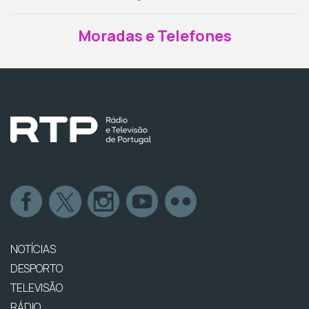
Moradas e Telefones
NOTÍCIAS
DESPORTO
TELEVISÃO
RÁDIO