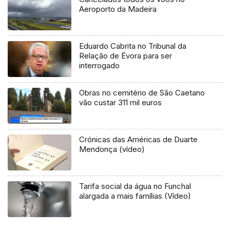
Aeroporto da Madeira
Eduardo Cabrita no Tribunal da
Relação de Évora para ser
interrogado
Obras no cemitério de São Caetano
vão custar 311 mil euros
Crónicas das Américas de Duarte
Mendonça (vídeo)
Tarifa social da água no Funchal
alargada a mais famílias (Vídeo)