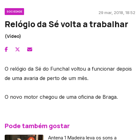
SOCIEDADE
29 mar, 2018, 18:52
Relógio da Sé volta a trabalhar
(Vídeo)
O relógio da Sé do Funchal voltou a funcionar depois
de uma avaria de perto de um mês.
O novo motor chegou de uma oficina de Braga.
Pode também gostar
Antena 1 Madeira leva os sons a