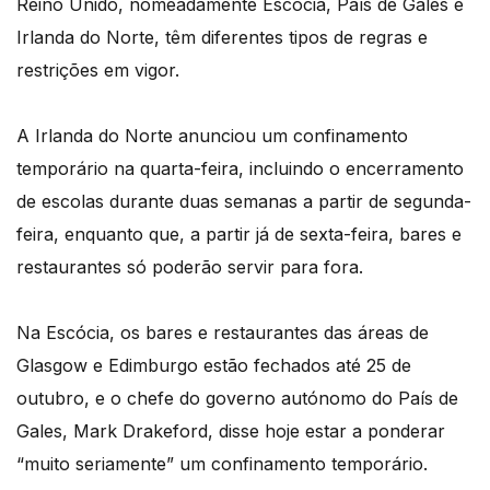
Reino Unido, nomeadamente Escócia, País de Gales e
Irlanda do Norte, têm diferentes tipos de regras e
restrições em vigor.
A Irlanda do Norte anunciou um confinamento
temporário na quarta-feira, incluindo o encerramento
de escolas durante duas semanas a partir de segunda-
feira, enquanto que, a partir já de sexta-feira, bares e
restaurantes só poderão servir para fora.
Na Escócia, os bares e restaurantes das áreas de
Glasgow e Edimburgo estão fechados até 25 de
outubro, e o chefe do governo autónomo do País de
Gales, Mark Drakeford, disse hoje estar a ponderar
“muito seriamente” um confinamento temporário.