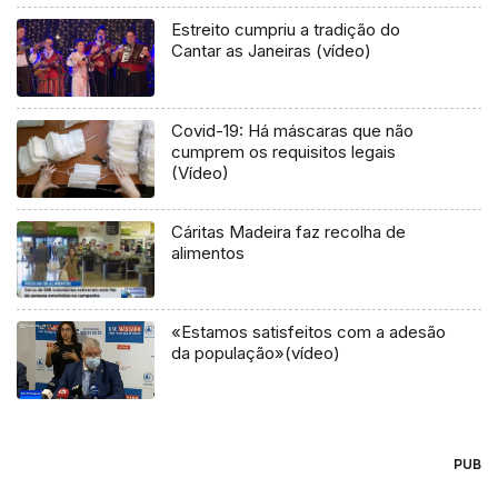
Estreito cumpriu a tradição do
Cantar as Janeiras (vídeo)
Covid-19: Há máscaras que não
cumprem os requisitos legais
(Vídeo)
Cáritas Madeira faz recolha de
alimentos
«Estamos satisfeitos com a adesão
da população»(vídeo)
PUB