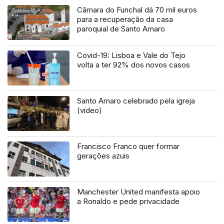
Câmara do Funchal dá 70 mil euros
para a recuperação da casa
paroquial de Santo Amaro
Covid-19: Lisboa e Vale do Tejo
volta a ter 92% dos novos casos
Santo Amaro celebrado pela igreja
(vídeo)
Francisco Franco quer formar
gerações azuis
Manchester United manifesta apoio
a Ronaldo e pede privacidade