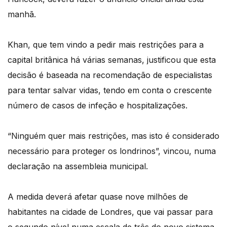
manhã.
Khan, que tem vindo a pedir mais restrições para a
capital britânica há várias semanas, justificou que esta
decisão é baseada na recomendação de especialistas
para tentar salvar vidas, tendo em conta o crescente
número de casos de infeção e hospitalizações.
“Ninguém quer mais restrições, mas isto é considerado
necessário para proteger os londrinos”, vincou, numa
declaração na assembleia municipal.
A medida deverá afetar quase nove milhões de
habitantes na cidade de Londres, que vai passar para