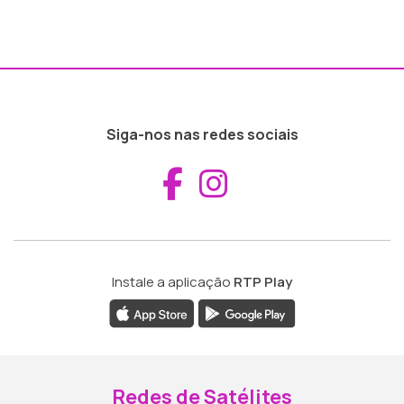
Siga-nos nas redes sociais
Aceder ao Fac
Aceder ao I
Instale a aplicação
RTP Play
Redes de Satélites