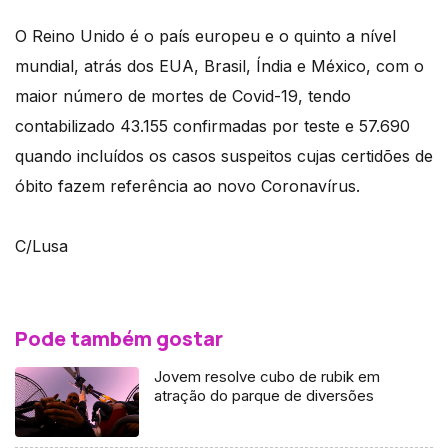
O Reino Unido é o país europeu e o quinto a nível
mundial, atrás dos EUA, Brasil, Índia e México, com o
maior número de mortes de Covid-19, tendo
contabilizado 43.155 confirmadas por teste e 57.690
quando incluídos os casos suspeitos cujas certidões de
óbito fazem referência ao novo Coronavírus.
C/Lusa
Pode também gostar
Jovem resolve cubo de rubik em
atração do parque de diversões