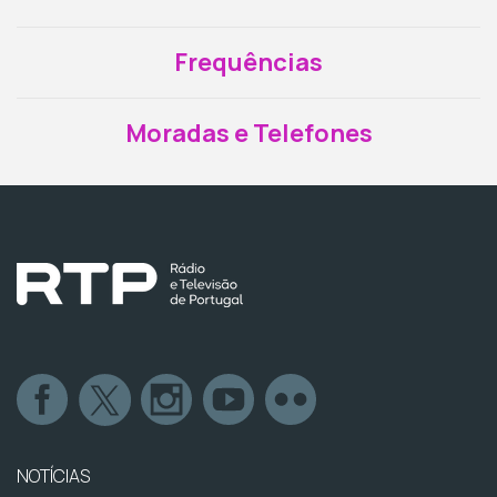
Frequências
Moradas e Telefones
NOTÍCIAS