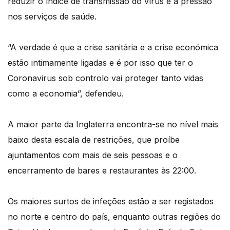
reduzir o índice de transmissão do vírus e a pressão
nos serviços de saúde.
“A verdade é que a crise sanitária e a crise económica
estão intimamente ligadas e é por isso que ter o
Coronavirus sob controlo vai proteger tanto vidas
como a economia”, defendeu.
A maior parte da Inglaterra encontra-se no nível mais
baixo desta escala de restrições, que proíbe
ajuntamentos com mais de seis pessoas e o
encerramento de bares e restaurantes às 22:00.
Os maiores surtos de infeções estão a ser registados
no norte e centro do país, enquanto outras regiões do