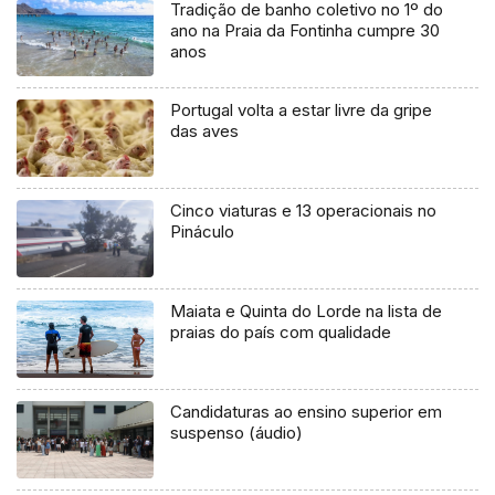
Tradição de banho coletivo no 1º do
ano na Praia da Fontinha cumpre 30
anos
Portugal volta a estar livre da gripe
das aves
Cinco viaturas e 13 operacionais no
Pináculo
Maiata e Quinta do Lorde na lista de
praias do país com qualidade
Candidaturas ao ensino superior em
suspenso (áudio)