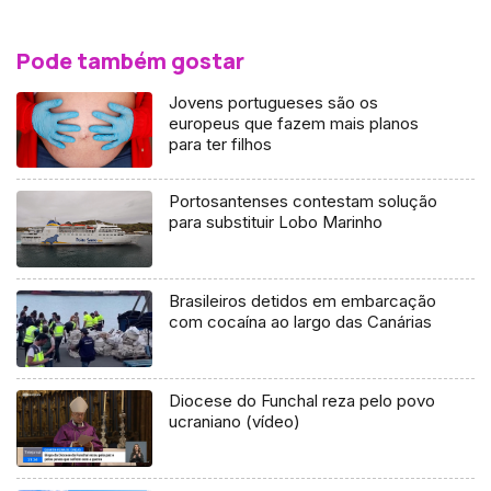
Pode também gostar
Jovens portugueses são os
europeus que fazem mais planos
para ter filhos
Portosantenses contestam solução
para substituir Lobo Marinho
Brasileiros detidos em embarcação
com cocaína ao largo das Canárias
Diocese do Funchal reza pelo povo
ucraniano (vídeo)