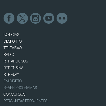
NOTÍCIAS
DESPORTO
TELEVISÃO
RÁDIO
RTP ARQUIVOS
RTP ENSINA
RTP PLAY
EM DIRETO
REVER PROGRAMAS
CONCURSOS
PERGUNTAS FREQUENTES