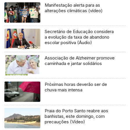
Manifestação alerta para as
alterações climáticas (vídeo)
Secretário de Educação considera
a evolução da taxa de abandono
escolar positiva (Áudio)
Associação de Alzheimer promove
caminhada e jantar solidários
Próximas horas deverão ser de
chuva mais intensa
Praia do Porto Santo reabre aos
banhistas, este domingo, com
precauções (Vídeo)