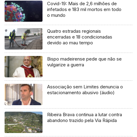
Covid-19: Mais de 2,6 milhões de
infetados e 183 mil mortos em todo
o mundo
Quatro estradas regionais
encerradas e 18 condicionadas
devido ao mau tempo
Bispo madeirense pede que não se
vulgarize a guerra
Associação sem Limites denuncia o
estacionamento abusivo (áudio)
Ribeira Brava continua a lutar contra
abandono trazido pela Via Rápida