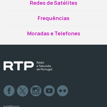
Redes de Satélites
Frequências
Moradas e Telefones