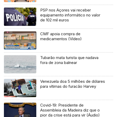
PSP nos Açores vai receber
equipamento informático no valor
de 102 mil euros
CMF apoia compra de
medicamentos (Vídeo)
Tubarão mata turista que nadava
fora de zona balnear
Venezuela doa 5 milhões de dólares
para vítimas do furacão Harvey
Covid-19: Presidente de
Assembleia da Madeira diz que o
pior da crise está para vir (Áudio)