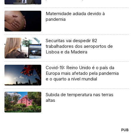
Maternidade adiada devido à
pandemia
Securitas vai despedir 82
trabalhadores dos aeroportos de
Lisboa e da Madeira
Covid-19: Reino Unido é o país da
Europa mais afetado pela pandemia
e o quarto a nível mundial
Subida de temperatura nas terras
altas
PUB