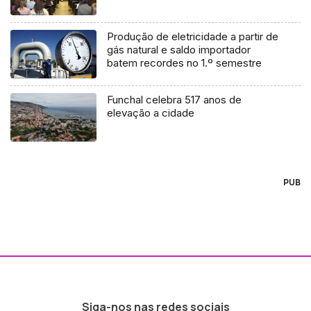
Produção de eletricidade a partir de
gás natural e saldo importador
batem recordes no 1.º semestre
Funchal celebra 517 anos de
elevação a cidade
PUB
Siga-nos nas redes sociais