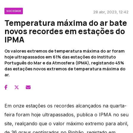
SOCIEDADE
28 abr, 2023, 12:42
Temperatura máxima do ar bate
novos recordes em estações do
IPMA
Os valores extremos de temperatura máxima do ar foram
hoje ultrapassados em 61% das estações do Instituto
Português do Mar e da Atmosfera (IPMA), registando 45%
das estações novos extremos de temperatura máxima do
ar.
Em onze estações os recordes alcançados na quarta-
feira foram hoje ultrapassados, publica o IPMA no seu
site, realçando que o valor máximo extremo para abril,
de 36 graus centígrados no Pinhão, registado em