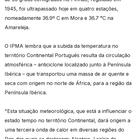
1945, foi ultrapassado hoje em quatro estações,
nomeadamente 36.9º C em Mora e 36.7 °C na
Amareleja.
O IPMA lembra que a subida da temperatura no
território Continental Português resulta da circulação
atmosférica – anticiclone localizado junto à Península
Ibérica – que transportou uma massa de ar quente e
seca com origem no norte de África, para a região da
Península Ibérica.
"Esta situação meteorológica, que está a influenciar o
estado tempo no território Continental, dará origem a
uma terceira onda de calor em diversas regiões do