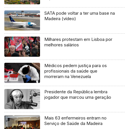
SATA pode voltar a ter uma base na
Madeira (vídeo)
Milhares protestam em Lisboa por
melhores salários
Médicos pedem justiça para os
profissionais da saúde que
morreram na Venezuela
Presidente da República lembra
jogador que marcou uma geração
Mais 63 enfermeiros entram no
Serviço de Saúde da Madeira