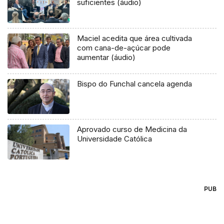
suficientes (áudio)
Maciel acedita que área cultivada
com cana-de-açúcar pode
aumentar (áudio)
Bispo do Funchal cancela agenda
Aprovado curso de Medicina da
Universidade Católica
PUB