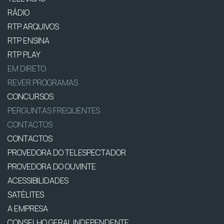
RÁDIO
RTP ARQUIVOS
RTP ENSINA
RTP PLAY
EM DIRETO
REVER PROGRAMAS
CONCURSOS
PERGUNTAS FREQUENTES
CONTACTOS
CONTACTOS
PROVEDORA DO TELESPECTADOR
PROVEDORA DO OUVINTE
ACESSIBILIDADES
SATÉLITES
A EMPRESA
CONSELHO GERAL INDEPENDENTE