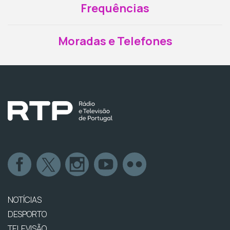
Frequências
Moradas e Telefones
NOTÍCIAS
DESPORTO
TELEVISÃO