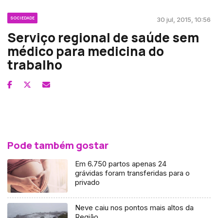
SOCIEDADE
30 jul, 2015, 10:56
Serviço regional de saúde sem
médico para medicina do
trabalho
Pode também gostar
Em 6.750 partos apenas 24
grávidas foram transferidas para o
privado
Neve caiu nos pontos mais altos da
Região