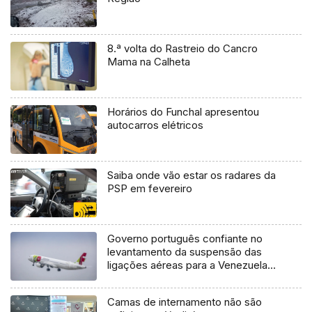
8.ª volta do Rastreio do Cancro
Mama na Calheta
Horários do Funchal apresentou
autocarros elétricos
Saiba onde vão estar os radares da
PSP em fevereiro
Governo português confiante no
levantamento da suspensão das
ligações aéreas para a Venezuela
(Áudio)
Camas de internamento não são