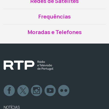
Redes de Satélites
Frequências
Moradas e Telefones
NOTÍCIAS