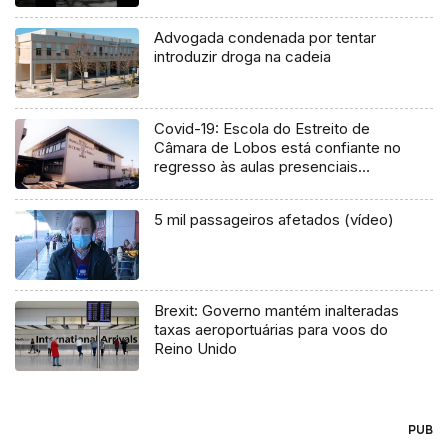
Advogada condenada por tentar
introduzir droga na cadeia
Covid-19: Escola do Estreito de
Câmara de Lobos está confiante no
regresso às aulas presenciais
(Vídeo)
5 mil passageiros afetados (vídeo)
Brexit: Governo mantém inalteradas
taxas aeroportuárias para voos do
Reino Unido
PUB