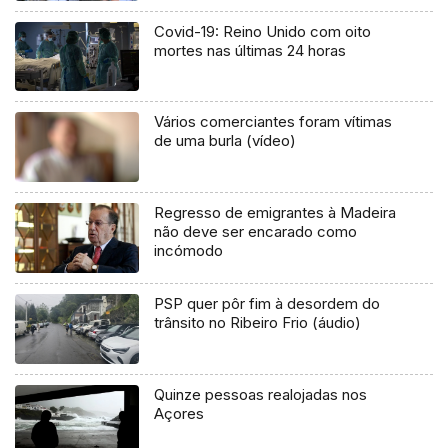
Covid-19: Reino Unido com oito
mortes nas últimas 24 horas
Vários comerciantes foram vítimas
de uma burla (vídeo)
Regresso de emigrantes à Madeira
não deve ser encarado como
incómodo
PSP quer pôr fim à desordem do
trânsito no Ribeiro Frio (áudio)
Quinze pessoas realojadas nos
Açores