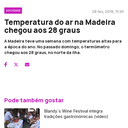
SOCIEDADE
28 fev, 2019, 11:35
Temperatura do ar na Madeira
chegou aos 28 graus
A Madeira teve uma semana com temperaturas altas para
a época do ano. No passado domingo, o termómetro
chegou aos 28 graus, no norte da ilha.
Pode também gostar
Blandy´s Wine Festival integra
tradições gastronómicas (vídeo)