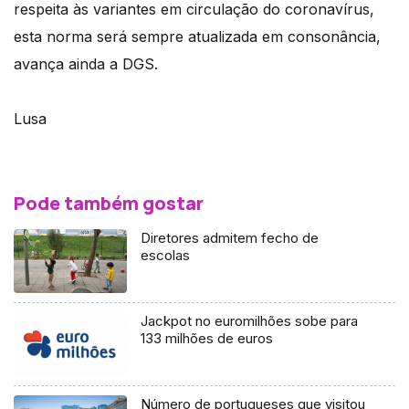
respeita às variantes em circulação do coronavírus,
esta norma será sempre atualizada em consonância,
avança ainda a DGS.
Lusa
Pode também gostar
Diretores admitem fecho de
escolas
Jackpot no euromilhões sobe para
133 milhões de euros
Número de portugueses que visitou