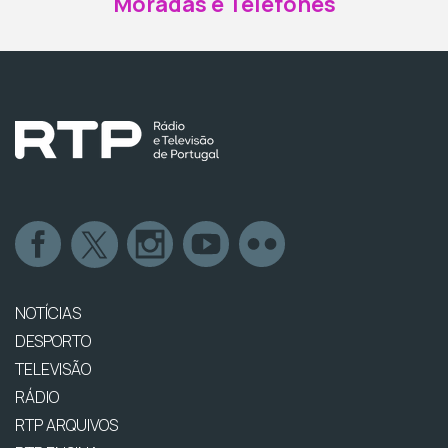
Moradas e Telefones
NOTÍCIAS
DESPORTO
TELEVISÃO
RÁDIO
RTP ARQUIVOS