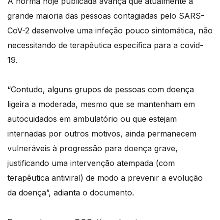
A norma hoje publicada avança que atualmente a
grande maioria das pessoas contagiadas pelo SARS-
CoV-2 desenvolve uma infeção pouco sintomática, não
necessitando de terapêutica específica para a covid-
19.
“Contudo, alguns grupos de pessoas com doença
ligeira a moderada, mesmo que se mantenham em
autocuidados em ambulatório ou que estejam
internadas por outros motivos, ainda permanecem
vulneráveis à progressão para doença grave,
justificando uma intervenção atempada (com
terapêutica antiviral) de modo a prevenir a evolução
da doença”, adianta o documento.