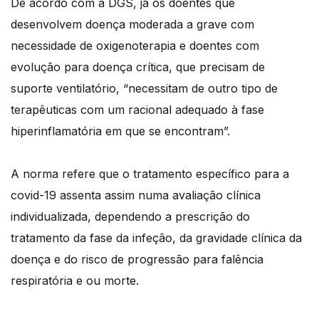
De acordo com a DGS, já os doentes que
desenvolvem doença moderada a grave com
necessidade de oxigenoterapia e doentes com
evolução para doença crítica, que precisam de
suporte ventilatório, “necessitam de outro tipo de
terapêuticas com um racional adequado à fase
hiperinflamatória em que se encontram”.
A norma refere que o tratamento específico para a
covid-19 assenta assim numa avaliação clínica
individualizada, dependendo a prescrição do
tratamento da fase da infeção, da gravidade clínica da
doença e do risco de progressão para falência
respiratória e ou morte.