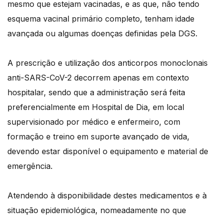
mesmo que estejam vacinadas, e as que, não tendo
esquema vacinal primário completo, tenham idade
avançada ou algumas doenças definidas pela DGS.
A prescrição e utilização dos anticorpos monoclonais
anti-SARS-CoV-2 decorrem apenas em contexto
hospitalar, sendo que a administração será feita
preferencialmente em Hospital de Dia, em local
supervisionado por médico e enfermeiro, com
formação e treino em suporte avançado de vida,
devendo estar disponível o equipamento e material de
emergência.
Atendendo à disponibilidade destes medicamentos e à
situação epidemiológica, nomeadamente no que