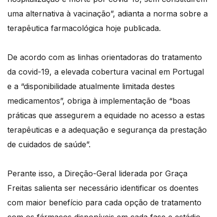
uma alternativa à vacinação”, adianta a norma sobre a
terapêutica farmacológica hoje publicada.
De acordo com as linhas orientadoras do tratamento
da covid-19, a elevada cobertura vacinal em Portugal
e a “disponibilidade atualmente limitada destes
medicamentos”, obriga à implementação de “boas
práticas que assegurem a equidade no acesso a estas
terapêuticas e a adequação e segurança da prestação
de cuidados de saúde”.
Perante isso, a Direção-Geral liderada por Graça
Freitas salienta ser necessário identificar os doentes
com maior benefício para cada opção de tratamento