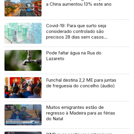
a China aumentou 13% este ano
Covid-19: Para que surto seja
considerado controlado são
precisos 28 dias sem casos
(Vídeo)
Pode faltar água na Rua do
Lazareto
Funchal destina 2,2 ME para juntas
de freguesia do concelho (áudio)
Muitos emigrantes estão de
regresso à Madeira para as férias
do Natal