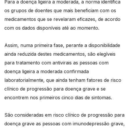
Para a doença ligeira a moderada, a norma identifica
os grupos de doentes que mais beneficiam com os
medicamentos que se revelaram eficazes, de acordo
com os dados disponíveis até ao momento.
Assim, numa primeira fase, perante a disponibilidade
ainda reduzida destes medicamentos, são elegíveis
para tratamento com antivirais as pessoas com
doença ligeira a moderada confirmada
laboratorialmente, que ainda tenham fatores de risco
clínico de progressão para doença grave e se
encontrem nos primeiros cinco dias de sintomas.
São consideradas em risco clínico de progressão para
doença grave as pessoas com imunodepressão grave,