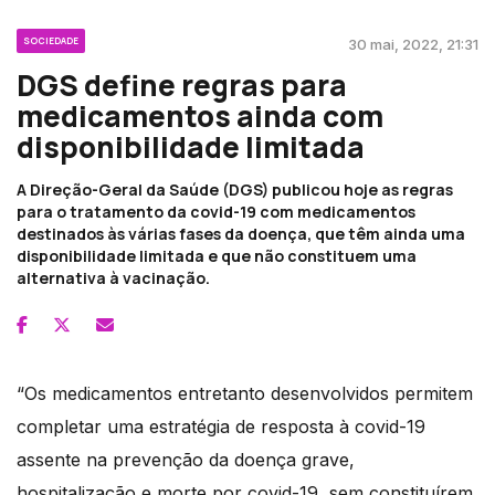
SOCIEDADE
30 mai, 2022, 21:31
DGS define regras para
medicamentos ainda com
disponibilidade limitada
A Direção-Geral da Saúde (DGS) publicou hoje as regras
para o tratamento da covid-19 com medicamentos
destinados às várias fases da doença, que têm ainda uma
disponibilidade limitada e que não constituem uma
alternativa à vacinação.
“Os medicamentos entretanto desenvolvidos permitem
completar uma estratégia de resposta à covid-19
assente na prevenção da doença grave,
hospitalização e morte por covid-19, sem constituírem