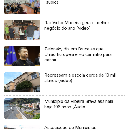
(áudio)
Rali Vinho Madeira gera o melhor
negócio do ano (vídeo)
Zelensky diz em Bruxelas que
União Europeia é «o caminho para
casa»
Regressam à escola cerca de 10 mil
alunos (vídeo)
Município da Ribeira Brava assinala
hoje 106 anos (Áudio)
Associação de Municípios