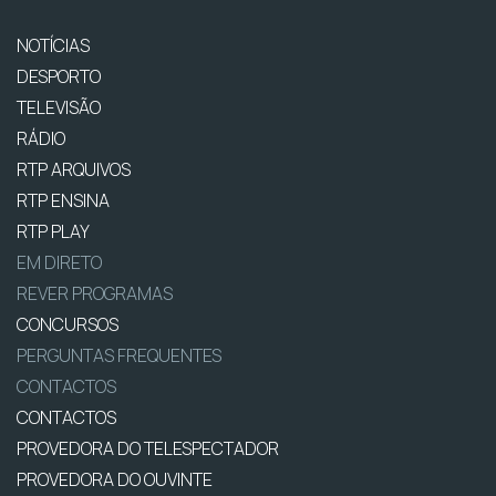
NOTÍCIAS
DESPORTO
TELEVISÃO
RÁDIO
RTP ARQUIVOS
RTP ENSINA
RTP PLAY
EM DIRETO
REVER PROGRAMAS
CONCURSOS
PERGUNTAS FREQUENTES
CONTACTOS
CONTACTOS
PROVEDORA DO TELESPECTADOR
PROVEDORA DO OUVINTE