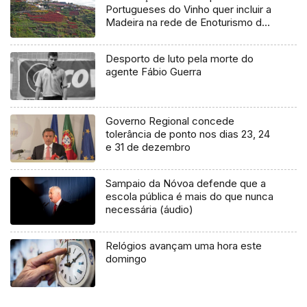
Portugueses do Vinho quer incluir a
Madeira na rede de Enoturismo de
Portugal (Vídeo)
Desporto de luto pela morte do
agente Fábio Guerra
Governo Regional concede
tolerância de ponto nos dias 23, 24
e 31 de dezembro
Sampaio da Nóvoa defende que a
escola pública é mais do que nunca
necessária (áudio)
Relógios avançam uma hora este
domingo