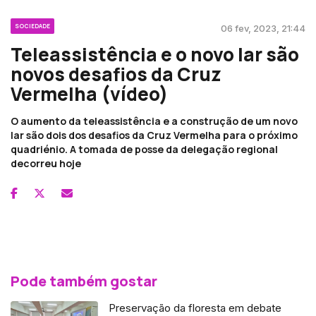
SOCIEDADE
06 fev, 2023, 21:44
Teleassistência e o novo lar são
novos desafios da Cruz
Vermelha (vídeo)
O aumento da teleassistência e a construção de um novo
lar são dois dos desafios da Cruz Vermelha para o próximo
quadriénio. A tomada de posse da delegação regional
decorreu hoje
Pode também gostar
Preservação da floresta em debate