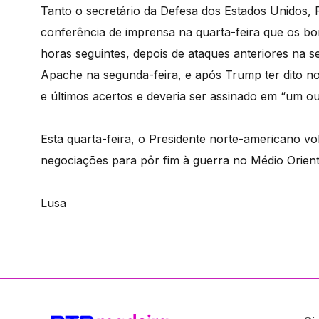
Tanto o secretário da Defesa dos Estados Unidos
conferência de imprensa na quarta-feira que os 
horas seguintes, depois de ataques anteriores na 
Apache na segunda-feira, e após Trump ter dito no
e últimos acertos e deveria ser assinado em “um ou 
Esta quarta-feira, o Presidente norte-americano vo
negociações para pôr fim à guerra no Médio Orient
Lusa