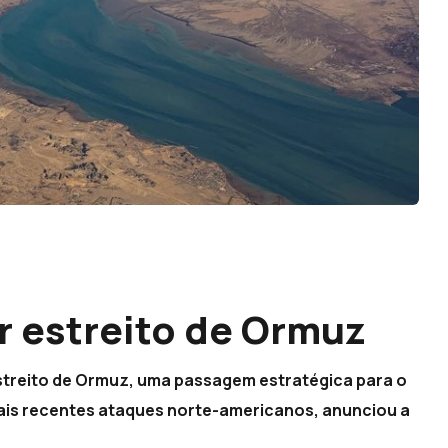
r estreito de Ormuz
streito de Ormuz, uma passagem estratégica para o
mais recentes ataques norte-americanos, anunciou a