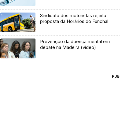
Sindicato dos motoristas rejeita
proposta da Horários do Funchal
Prevenção da doença mental em
debate na Madeira (vídeo)
PUB