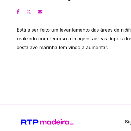
Está a ser feito um levantamento das áreas de nidif
realizado com recurso a imagens aéreas depois do
desta ave marinha tem vindo a aumentar.
Si