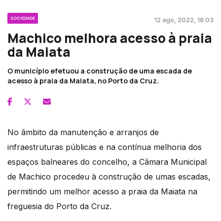
SOCIEDADE
12 ago, 2022, 18:03
Machico melhora acesso à praia
da Maiata
O município efetuou a construção de uma escada de
acesso à praia da Maiata, no Porto da Cruz.
No âmbito da manutenção e arranjos de
infraestruturas públicas e na contínua melhoria dos
espaços balneares do concelho, a Câmara Municipal
de Machico procedeu à construção de umas escadas,
permitindo um melhor acesso a praia da Maiata na
freguesia do Porto da Cruz.