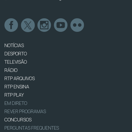
NOTÍCIAS
DESPORTO
TELEVISÃO
RÁDIO
RTP ARQUIVOS
RTP ENSINA
RTP PLAY
EM DIRETO
REVER PROGRAMAS
CONCURSOS
PERGUNTAS FREQUENTES