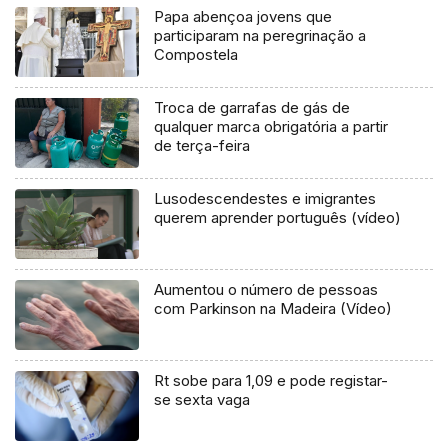
Papa abençoa jovens que
participaram na peregrinação a
Compostela
Troca de garrafas de gás de
qualquer marca obrigatória a partir
de terça-feira
Lusodescendestes e imigrantes
querem aprender português (vídeo)
Aumentou o número de pessoas
com Parkinson na Madeira (Vídeo)
Rt sobe para 1,09 e pode registar-
se sexta vaga