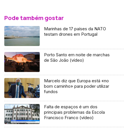
Pode também gostar
Marinhas de 17 países da NATO
testam drones em Portugal
Porto Santo em noite de marchas
de São João (vídeo)
Marcelo diz que Europa está «no
bom caminho» para poder utilizar
fundos
Falta de espaços é um dos
principais problemas da Escola
Francisco Franco (vídeo)