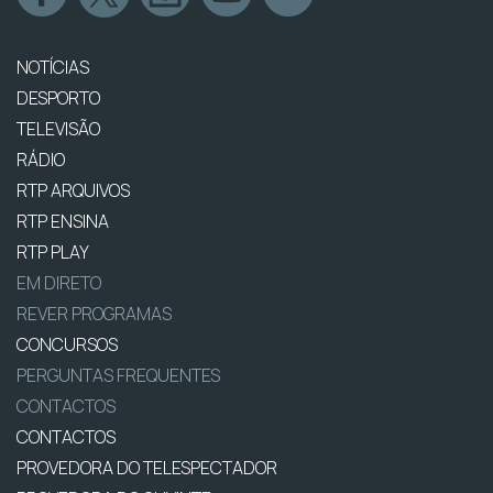
NOTÍCIAS
DESPORTO
TELEVISÃO
RÁDIO
RTP ARQUIVOS
RTP ENSINA
RTP PLAY
EM DIRETO
REVER PROGRAMAS
CONCURSOS
PERGUNTAS FREQUENTES
CONTACTOS
CONTACTOS
PROVEDORA DO TELESPECTADOR