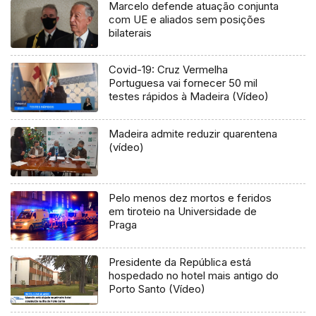
Marcelo defende atuação conjunta
com UE e aliados sem posições
bilaterais
Covid-19: Cruz Vermelha
Portuguesa vai fornecer 50 mil
testes rápidos à Madeira (Vídeo)
Madeira admite reduzir quarentena
(vídeo)
Pelo menos dez mortos e feridos
em tiroteio na Universidade de
Praga
Presidente da República está
hospedado no hotel mais antigo do
Porto Santo (Vídeo)