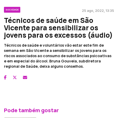
SOCIEDADE
25 ago, 2022, 13:35
Técnicos de saúde em São
Vicente para sensibilizar os
jovens para os excessos (áudio)
Técnicos de saúde e voluntários vão estar este fim de
semana em São Vicente a sensibilizar os jovens para os
riscos associados ao consumo de substâncias psicoativas
e em especial do álcool. Bruna Gouveia, subdiretora
regional de Saúde, deixa alguns conselhos.
Pode também gostar