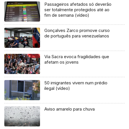
Passageiros afetados só deverão
ser totalmente protegidos até ao
fim de semana (vídeo)
Gonçalves Zarco promove curso
de português para venezuelanos
Via Sacra evoca fragilidades que
afetam os jovens
50 imigrantes vivem num prédio
ilegal (vídeo)
Aviso amarelo para chuva