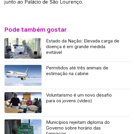
junto ao Palácio de São Lourenço.
Pode também gostar
Estado da Nação: Elevada carga de
doença é em grande medida
evitável
Permitidos até três animais de
estimação na cabine
Voluntarismo é um novo desafio
para os jovens (vídeo)
Municípios rejeitam diploma do
Governo sobre horário das
farmácias