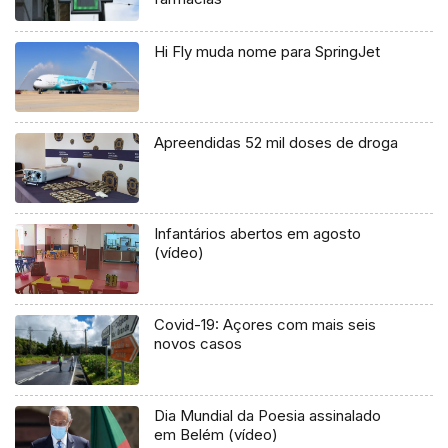
Hi Fly muda nome para SpringJet
Apreendidas 52 mil doses de droga
Infantários abertos em agosto
(vídeo)
Covid-19: Açores com mais seis
novos casos
Dia Mundial da Poesia assinalado
em Belém (vídeo)