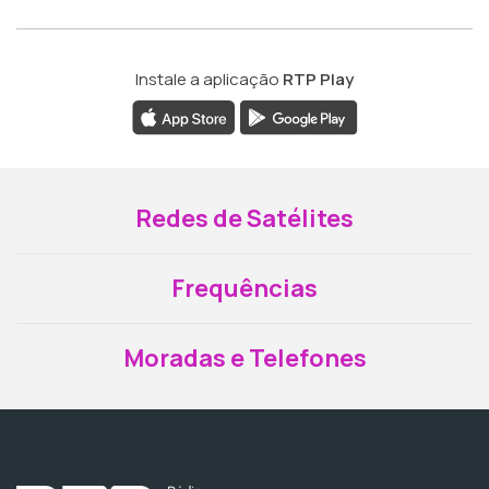
Instale a aplicação
RTP Play
Redes de Satélites
Frequências
Moradas e Telefones