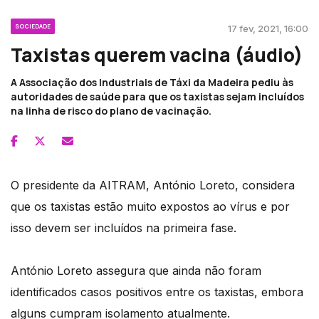
SOCIEDADE
17 fev, 2021, 16:00
Taxistas querem vacina (áudio)
A Associação dos Industriais de Táxi da Madeira pediu às
autoridades de saúde para que os taxistas sejam incluídos
na linha de risco do plano de vacinação.
O presidente da AITRAM, António Loreto, considera
que os taxistas estão muito expostos ao vírus e por
isso devem ser incluídos na primeira fase.
António Loreto assegura que ainda não foram
identificados casos positivos entre os taxistas, embora
alguns cumpram isolamento atualmente.