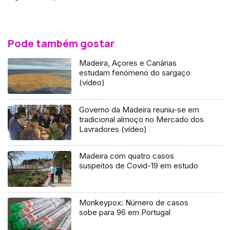
Pode também gostar
Madeira, Açores e Canárias
estudam fenómeno do sargaço
(vídeo)
Governo da Madeira reuniu-se em
tradicional almoço no Mercado dos
Lavradores (vídeo)
Madeira com quatro casos
suspeitos de Covid-19 em estudo
Monkeypox: Número de casos
sobe para 96 em Portugal