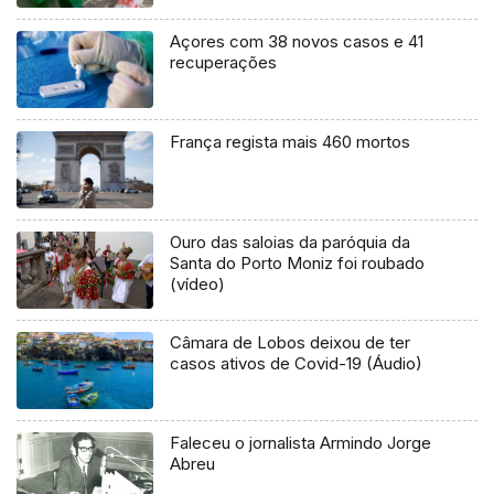
Açores com 38 novos casos e 41
recuperações
França regista mais 460 mortos
Ouro das saloias da paróquia da
Santa do Porto Moniz foi roubado
(vídeo)
Câmara de Lobos deixou de ter
casos ativos de Covid-19 (Áudio)
Faleceu o jornalista Armindo Jorge
Abreu