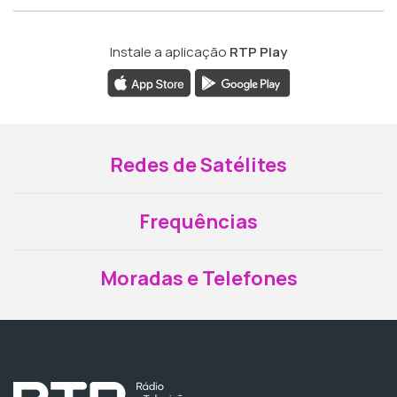
Instale a aplicação
RTP Play
Redes de Satélites
Frequências
Moradas e Telefones