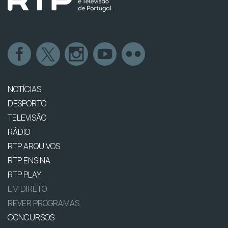
NOTÍCIAS
DESPORTO
TELEVISÃO
RÁDIO
RTP ARQUIVOS
RTP ENSINA
RTP PLAY
EM DIRETO
REVER PROGRAMAS
CONCURSOS