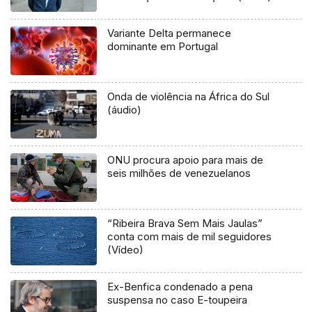
Variante Delta permanece
dominante em Portugal
Onda de violência na África do Sul
(áudio)
ONU procura apoio para mais de
seis milhões de venezuelanos
“Ribeira Brava Sem Mais Jaulas”
conta com mais de mil seguidores
(Vídeo)
Ex-Benfica condenado a pena
suspensa no caso E-toupeira