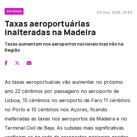
SOCIEDADE
23 nov, 2016, 15:53
Taxas aeroportuárias
inalteradas na Madeira
Taxas aumentam nos aeroportos nacionais mas não na
Região
As taxas aeroportuárias vão aumentar no próximo
ano 22 cêntimos por passageiro no aeroporto de
Lisboa, 15 cêntimos no aeroporto de Faro 11 cêntimos
no Porto e 10 cêntimos nos Açores, ficando
inalteradas as taxas nos aeroportos da Madeira e no
Terminal Civil de Beja. As subidas mais significativas