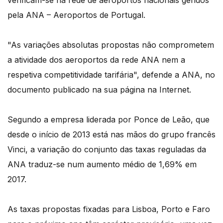
verificam-se na rede de aeroportos nacionais geridos
pela ANA – Aeroportos de Portugal.
"As variações absolutas propostas não comprometem
a atividade dos aeroportos da rede ANA nem a
respetiva competitividade tarifária", defende a ANA, no
documento publicado na sua página na Internet.
Segundo a empresa liderada por Ponce de Leão, que
desde o início de 2013 está nas mãos do grupo francês
Vinci, a variação do conjunto das taxas reguladas da
ANA traduz-se num aumento médio de 1,69% em
2017.
As taxas propostas fixadas para Lisboa, Porto e Faro