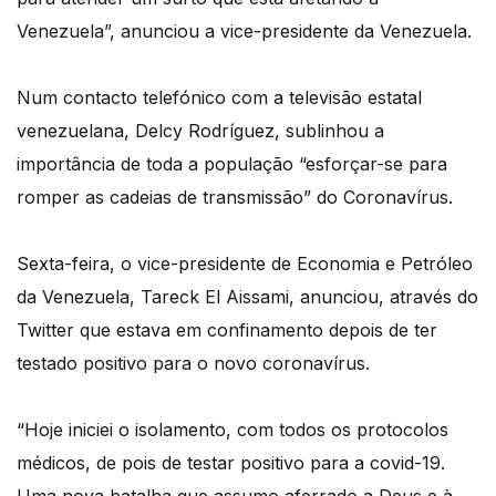
Venezuela”, anunciou a vice-presidente da Venezuela.
Num contacto telefónico com a televisão estatal
venezuelana, Delcy Rodríguez, sublinhou a
importância de toda a população “esforçar-se para
romper as cadeias de transmissão” do Coronavírus.
Sexta-feira, o vice-presidente de Economia e Petróleo
da Venezuela, Tareck El Aissami, anunciou, através do
Twitter que estava em confinamento depois de ter
testado positivo para o novo coronavírus.
“Hoje iniciei o isolamento, com todos os protocolos
médicos, de pois de testar positivo para a covid-19.