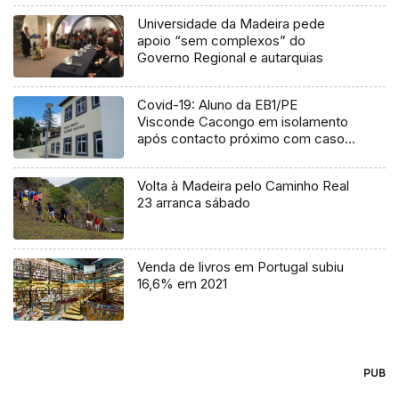
Universidade da Madeira pede
apoio “sem complexos” do
Governo Regional e autarquias
Covid-19: Aluno da EB1/PE
Visconde Cacongo em isolamento
após contacto próximo com caso
positivo
Volta à Madeira pelo Caminho Real
23 arranca sábado
Venda de livros em Portugal subiu
16,6% em 2021
PUB