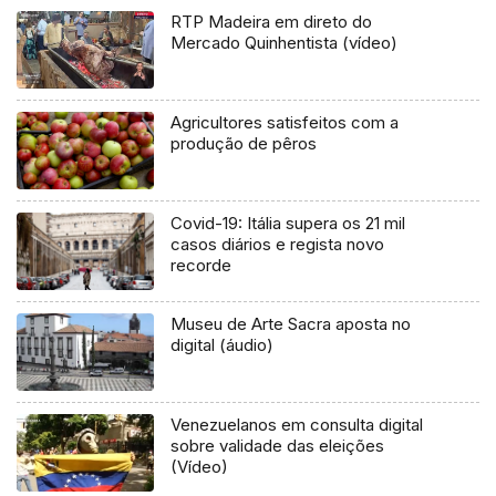
RTP Madeira em direto do
Mercado Quinhentista (vídeo)
Agricultores satisfeitos com a
produção de pêros
Covid-19: Itália supera os 21 mil
casos diários e regista novo
recorde
Museu de Arte Sacra aposta no
digital (áudio)
Venezuelanos em consulta digital
sobre validade das eleições
(Vídeo)