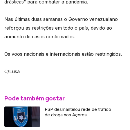
drásticas” para combater a pandemia.
Nas últimas duas semanas o Governo venezuelano
reforçou as restrições em todo o país, devido ao
aumento de casos confirmados.
Os voos nacionais e internacionais estão restringidos.
C/Lusa
Pode também gostar
PSP desmantelou rede de tráfico
de droga nos Açores