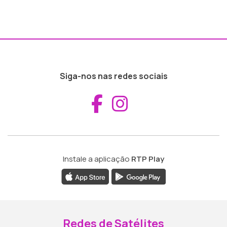
Siga-nos nas redes sociais
Aceder ao Fac
Aceder ao I
Instale a aplicação
RTP Play
Redes de Satélites