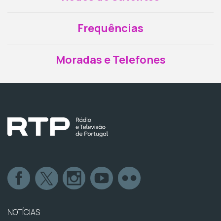
Frequências
Moradas e Telefones
NOTÍCIAS