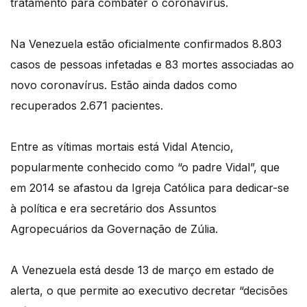
tratamento para combater o coronavírus.
Na Venezuela estão oficialmente confirmados 8.803
casos de pessoas infetadas e 83 mortes associadas ao
novo coronavírus. Estão ainda dados como
recuperados 2.671 pacientes.
Entre as vítimas mortais está Vidal Atencio,
popularmente conhecido como “o padre Vidal”, que
em 2014 se afastou da Igreja Católica para dedicar-se
à política e era secretário dos Assuntos
Agropecuários da Governação de Zúlia.
A Venezuela está desde 13 de março em estado de
alerta, o que permite ao executivo decretar “decisões