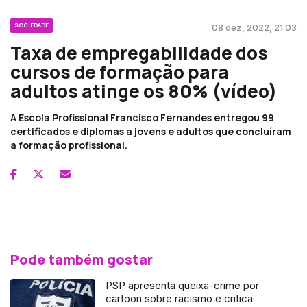
SOCIEDADE
08 dez, 2022, 21:03
Taxa de empregabilidade dos
cursos de formação para
adultos atinge os 80% (vídeo)
A Escola Profissional Francisco Fernandes entregou 99
certificados e diplomas a jovens e adultos que concluíram
a formação profissional.
Pode também gostar
PSP apresenta queixa-crime por
cartoon sobre racismo e critica