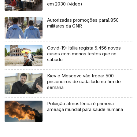
em 2030 (vídeo)
Autorizadas promoções para1.850
militares da GNR
Covid-19: Itália regista 5.456 novos
casos com menos testes que no
sábado
Kiev e Moscovo vão trocar 500
prisioneiros de cada lado no fim de
semana
Poluição atmosférica é primeira
ameaça mundial para saúde humana