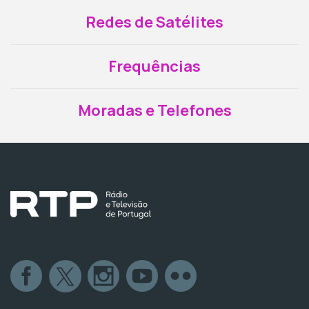
Redes de Satélites
Frequências
Moradas e Telefones