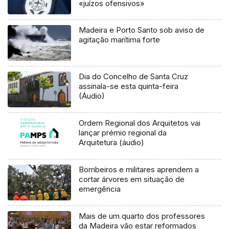
«juízos ofensivos»
Madeira e Porto Santo sob aviso de
agitação marítima forte
Dia do Concelho de Santa Cruz
assinala-se esta quinta-feira
(Áudio)
Ordem Regional dos Arquitetos vai
lançar prémio regional da
Arquitetura (áudio)
Bombeiros e militares aprendem a
cortar árvores em situação de
emergência
Mais de um quarto dos professores
da Madeira vão estar reformados