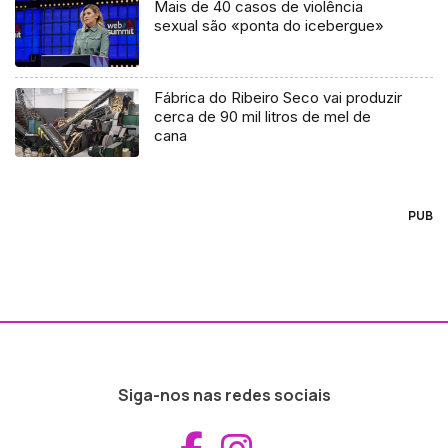
Mais de 40 casos de violência
sexual são «ponta do icebergue»
Fábrica do Ribeiro Seco vai produzir
cerca de 90 mil litros de mel de
cana
PUB
Siga-nos nas redes sociais