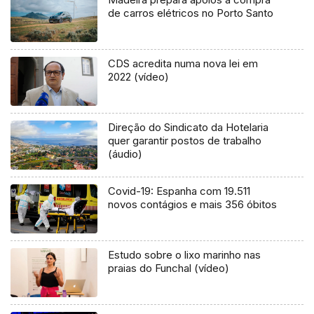
de carros elétricos no Porto Santo
CDS acredita numa nova lei em
2022 (vídeo)
Direção do Sindicato da Hotelaria
quer garantir postos de trabalho
(áudio)
Covid-19: Espanha com 19.511
novos contágios e mais 356 óbitos
Estudo sobre o lixo marinho nas
praias do Funchal (vídeo)