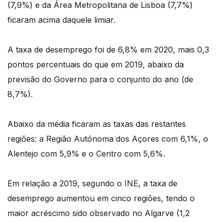
(7,9%) e da Área Metropolitana de Lisboa (7,7%)
ficaram acima daquele limiar.
A taxa de desemprego foi de 6,8% em 2020, mais 0,3
pontos percentuais do que em 2019, abaixo da
previsão do Governo para o conjunto do ano (de
8,7%).
Abaixo da média ficaram as taxas das restantes
regiões: a Região Autónoma dos Açores com 6,1%, o
Alentejo com 5,9% e o Centro com 5,6%.
Em relação a 2019, segundo o INE, a taxa de
desemprego aumentou em cinco regiões, tendo o
maior acréscimo sido observado no Algarve (1,2