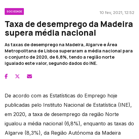
SOCIEDADE
10 fev, 2021, 12:52
Taxa de desemprego da Madeira
supera média nacional
As taxas de desemprego na Madeira, Algarve e Área
Metropolitana de Lisboa superaram a média nacional para
o conjunto de 2020, de 6,8%, tendo a região norte
igualado este valor, segundo dados do INE.
De acordo com as Estatísticas do Emprego hoje
publicadas pelo Instituto Nacional de Estatística (INE),
em 2020, a taxa de desemprego da região Norte
igualou a média nacional (6,8%), enquanto as taxas do
Algarve (8,3%), da Região Autónoma da Madeira