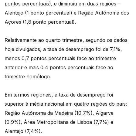
pontos percentuais), e diminuiu em duas regiões –
Alentejo (1 ponto percentual) e Região Autónoma dos
Açores (1,8 ponto percentual).
Relativamente ao quarto trimestre, segundo os dados
hoje divulgados, a taxa de desemprego foi de 7,1%,
menos 0,7 pontos percentuais face ao trimestre
anterior e mais 0,4 pontos percentuais face ao
trimestre homólogo.
Em termos regionais, a taxa de desemprego foi
superior à média nacional em quatro regiões do país:
Região Autónoma da Madeira (10,7%), Algarve
(9,9%), Área Metropolitana de Lisboa (7,7%) e
Alentejo (7,4%).