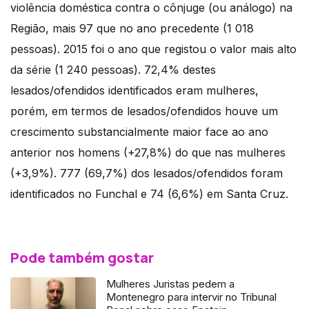
violência doméstica contra o cônjuge (ou análogo) na
Região, mais 97 que no ano precedente (1 018
pessoas). 2015 foi o ano que registou o valor mais alto
da série (1 240 pessoas). 72,4% destes
lesados/ofendidos identificados eram mulheres,
porém, em termos de lesados/ofendidos houve um
crescimento substancialmente maior face ao ano
anterior nos homens (+27,8%) do que nas mulheres
(+3,9%). 777 (69,7%) dos lesados/ofendidos foram
identificados no Funchal e 74 (6,6%) em Santa Cruz.
Pode também gostar
Mulheres Juristas pedem a
Montenegro para intervir no Tribunal