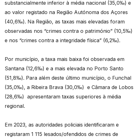
substancialmente inferior à média nacional (35,0‰) e
ao valor registado na Região Autónoma dos Açores
(40,6‰). Na Região, as taxas mais elevadas foram
observadas nos “crimes contra o património” (10,5‰)
e nos “crimes contra a integridade física” (6,2‰).
Por município, a taxa mais baixa foi observada em
Santana (12,6‰) e a mais elevada no Porto Santo
(51,8‰). Para além deste último município, o Funchal
(35,0‰), a Ribeira Brava (30,0‰) e Câmara de Lobos
(28,6‰) apresentaram taxas superiores à média
regional.
Em 2023, as autoridades policiais identificaram e
registaram 1 115 lesados/ofendidos de crimes de