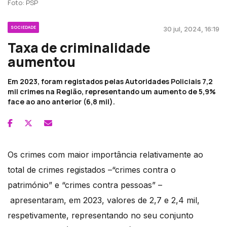
Foto: PSP
SOCIEDADE
30 jul, 2024, 16:19
Taxa de criminalidade
aumentou
Em 2023, foram registados pelas Autoridades Policiais 7,2
mil crimes na Região, representando um aumento de 5,9%
face ao ano anterior (6,8 mil).
Os crimes com maior importância relativamente ao
total de crimes registados –“crimes contra o
património” e “crimes contra pessoas” –
apresentaram, em 2023, valores de 2,7 e 2,4 mil,
respetivamente, representando no seu conjunto