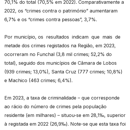
70,1% do total (70,5% em 2022). Comparativamente a
2022, os “crimes contra o património” aumentaram
6,7% e os “crimes contra pessoas”, 3,7%.
Por município, os resultados indicam que mais de
metade dos crimes registados na Região, em 2023,
ocorreram no Funchal (3,8 mil crimes; 52,2% do
total), seguido dos municípios de Câmara de Lobos
(939 crimes; 13,0%), Santa Cruz (777 crimes; 10,8%)
e Machico (463 crimes; 6,4%).
Em 2023, a taxa de criminalidade – que corresponde
ao rácio do número de crimes pela população
residente (em milhares) – situou-se em 28,1‰, superior
à registada em 2022 (26,9‰). Note-se que esta taxa foi