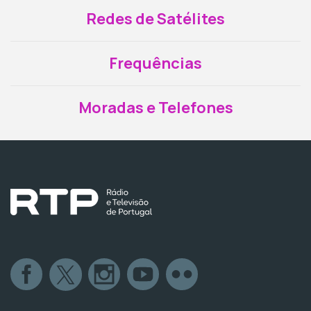
Redes de Satélites
Frequências
Moradas e Telefones