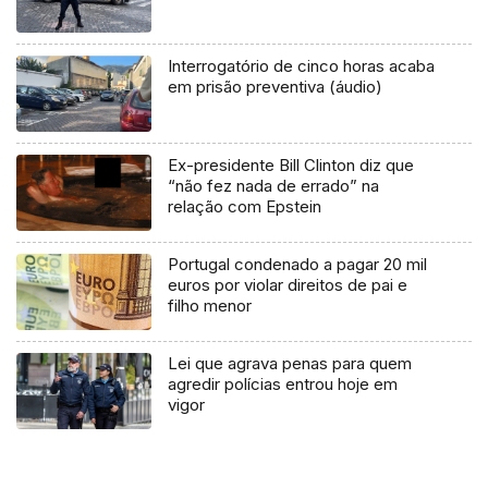
Interrogatório de cinco horas acaba
em prisão preventiva (áudio)
Ex-presidente Bill Clinton diz que
“não fez nada de errado” na
relação com Epstein
Portugal condenado a pagar 20 mil
euros por violar direitos de pai e
filho menor
Lei que agrava penas para quem
agredir polícias entrou hoje em
vigor