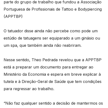
parte do grupo de trabalho que fundou a Associação
Portuguesa de Profissionais de Tattoo e Bodypiercing
(APPTBP)
O tatuador disse ainda não percebe como pode um
estúdio de tatuagens ser equiparado a um ginásio ou
um spa, que também ainda não reabriram.
Nesse sentido, Theo Pedrada revelou que a APPTBP
está a preparar um documento para entregar ao
Ministério da Economia e espera em breve explicar à
tutela e à Direção-Geral de Saúde que tem condições
para regressar ao trabalho.
“Não faz qualquer sentido a decisão de mantermos os