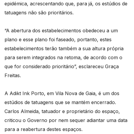
epidémica, acrescentando que, para já, os estúdios de
tatuagens não são prioritários.
“A abertura dos estabelecimentos obedeceu a um
plano e esse plano foi faseado, portanto, estes
estabelecimentos terão também a sua altura própria
para serem integrados na retoma, de acordo com o
que for considerado prioritário”, esclareceu Graça
Freitas.
A Adikt Ink Porto, em Vila Nova de Gaia, é um dos
estúdios de tatuagens que se mantém encerrado.
Carlos Almeida, tatuador e proprietário do espaço,
criticou o Governo por nem sequer adiantar uma data
para a reabertura destes espaços.