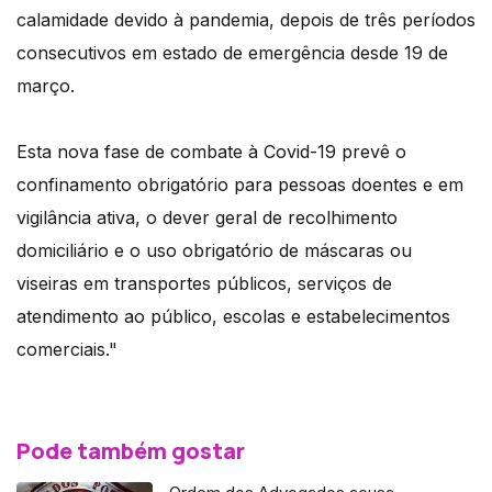
calamidade devido à pandemia, depois de três períodos
consecutivos em estado de emergência desde 19 de
março.
Esta nova fase de combate à Covid-19 prevê o
confinamento obrigatório para pessoas doentes e em
vigilância ativa, o dever geral de recolhimento
domiciliário e o uso obrigatório de máscaras ou
viseiras em transportes públicos, serviços de
atendimento ao público, escolas e estabelecimentos
comerciais."
Pode também gostar