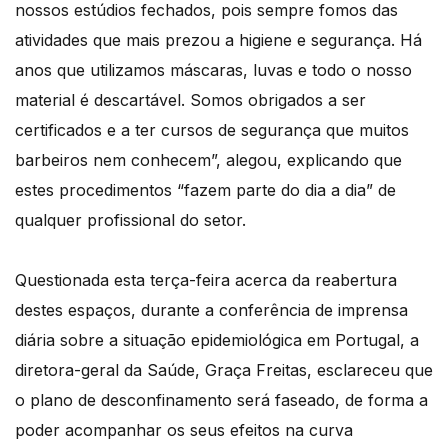
nossos estúdios fechados, pois sempre fomos das
atividades que mais prezou a higiene e segurança. Há
anos que utilizamos máscaras, luvas e todo o nosso
material é descartável. Somos obrigados a ser
certificados e a ter cursos de segurança que muitos
barbeiros nem conhecem”, alegou, explicando que
estes procedimentos “fazem parte do dia a dia” de
qualquer profissional do setor.
Questionada esta terça-feira acerca da reabertura
destes espaços, durante a conferência de imprensa
diária sobre a situação epidemiológica em Portugal, a
diretora-geral da Saúde, Graça Freitas, esclareceu que
o plano de desconfinamento será faseado, de forma a
poder acompanhar os seus efeitos na curva