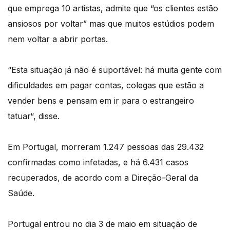
que emprega 10 artistas, admite que “os clientes estão
ansiosos por voltar” mas que muitos estúdios podem
nem voltar a abrir portas.
“Esta situação já não é suportável: há muita gente com
dificuldades em pagar contas, colegas que estão a
vender bens e pensam em ir para o estrangeiro
tatuar“, disse.
Em Portugal, morreram 1.247 pessoas das 29.432
confirmadas como infetadas, e há 6.431 casos
recuperados, de acordo com a Direção-Geral da
Saúde.
Portugal entrou no dia 3 de maio em situação de