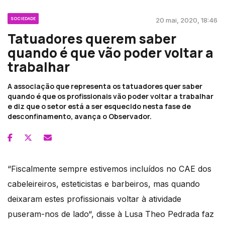
SOCIEDADE
20 mai, 2020, 18:46
Tatuadores querem saber
quando é que vão poder voltar a
trabalhar
A associação que representa os tatuadores quer saber
quando é que os profissionais vão poder voltar a trabalhar
e diz que o setor está a ser esquecido nesta fase de
desconfinamento, avança o Observador.
“Fiscalmente sempre estivemos incluídos no CAE dos
cabeleireiros, esteticistas e barbeiros, mas quando
deixaram estes profissionais voltar à atividade
puseram-nos de lado“, disse à Lusa Theo Pedrada faz