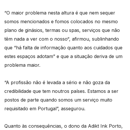
“O maior problema nesta altura é que nem sequer
somos mencionados e fomos colocados no mesmo
plano de ginásios, termas ou spas, serviços que não
têm nada a ver com o nosso“, afirmou, sublinhando
que “há falta de informação quanto aos cuidados que
estes espaços adotam” e que a situação deriva de um
problema maior.
“A profissão não é levada a sério e não goza da
credibilidade que tem noutros países. Estamos a ser
postos de parte quando somos um serviço muito
requisitado em Portugal”, assegurou.
Quanto às consequências, o dono da Adikt Ink Porto,