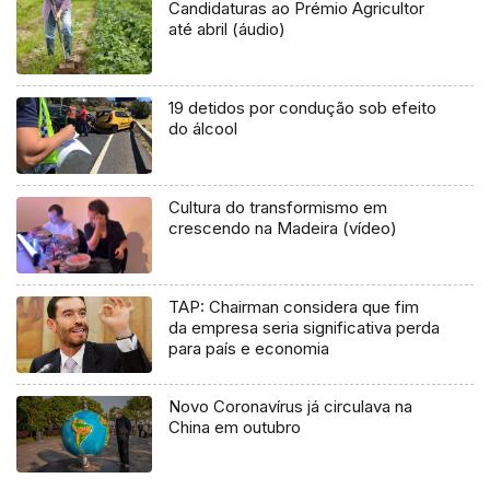
Candidaturas ao Prémio Agricultor
até abril (áudio)
19 detidos por condução sob efeito
do álcool
Cultura do transformismo em
crescendo na Madeira (vídeo)
TAP: Chairman considera que fim
da empresa seria significativa perda
para país e economia
Novo Coronavírus já circulava na
China em outubro