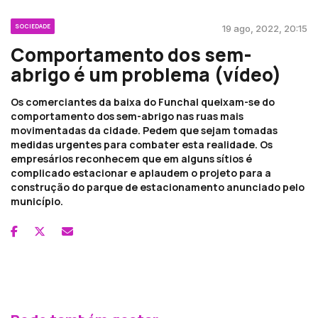
SOCIEDADE
19 ago, 2022, 20:15
Comportamento dos sem-
abrigo é um problema (vídeo)
Os comerciantes da baixa do Funchal queixam-se do
comportamento dos sem-abrigo nas ruas mais
movimentadas da cidade. Pedem que sejam tomadas
medidas urgentes para combater esta realidade. Os
empresários reconhecem que em alguns sítios é
complicado estacionar e aplaudem o projeto para a
construção do parque de estacionamento anunciado pelo
município.