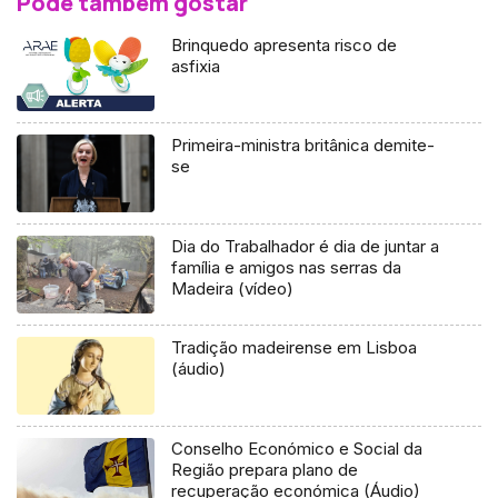
Pode também gostar
Brinquedo apresenta risco de
asfixia
Primeira-ministra britânica demite-
se
Dia do Trabalhador é dia de juntar a
família e amigos nas serras da
Madeira (vídeo)
Tradição madeirense em Lisboa
(áudio)
Conselho Económico e Social da
Região prepara plano de
recuperação económica (Áudio)