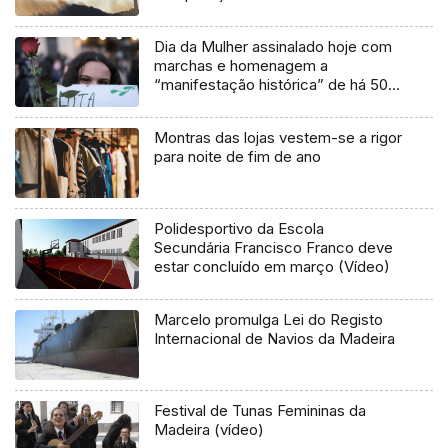
Dia da Mulher assinalado hoje com
marchas e homenagem a
“manifestação histórica” de há 50
anos
Montras das lojas vestem-se a rigor
para noite de fim de ano
Polidesportivo da Escola
Secundária Francisco Franco deve
estar concluído em março (Vídeo)
Marcelo promulga Lei do Registo
Internacional de Navios da Madeira
Festival de Tunas Femininas da
Madeira (vídeo)