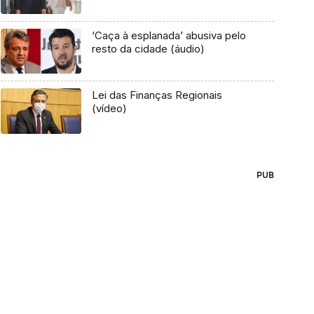
‘Caça à esplanada’ abusiva pelo
resto da cidade (áudio)
Lei das Finanças Regionais
(vídeo)
PUB