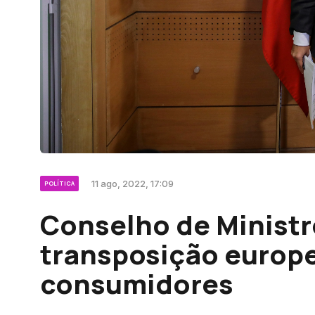
11 ago, 2022, 17:09
POLÍTICA
Conselho de Ministr
transposição europe
consumidores