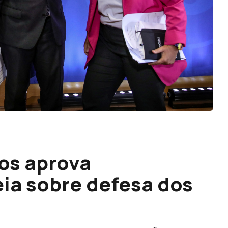
os aprova
ia sobre defesa dos