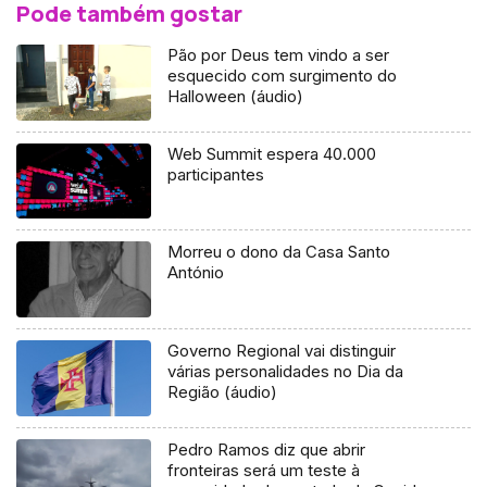
Pode também gostar
Pão por Deus tem vindo a ser
esquecido com surgimento do
Halloween (áudio)
Web Summit espera 40.000
participantes
Morreu o dono da Casa Santo
António
Governo Regional vai distinguir
várias personalidades no Dia da
Região (áudio)
Pedro Ramos diz que abrir
fronteiras será um teste à