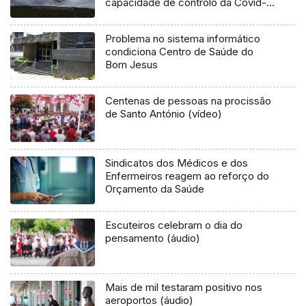
capacidade de controlo da Covid-
19 (Vídeo)
Problema no sistema informático
condiciona Centro de Saúde do
Bom Jesus
Centenas de pessoas na procissão
de Santo António (vídeo)
Sindicatos dos Médicos e dos
Enfermeiros reagem ao reforço do
Orçamento da Saúde
Escuteiros celebram o dia do
pensamento (áudio)
Mais de mil testaram positivo nos
aeroportos (áudio)