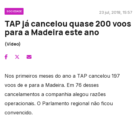
SOCIEDADE
23 jul, 2018, 15:57
TAP já cancelou quase 200 voos
para a Madeira este ano
(Vídeo)
Nos primeiros meses do ano a TAP cancelou 197
voos de e para a Madeira. Em 76 desses
cancelamentos a companhia alegou razões
operacionais. O Parlamento regional não ficou
convencido.