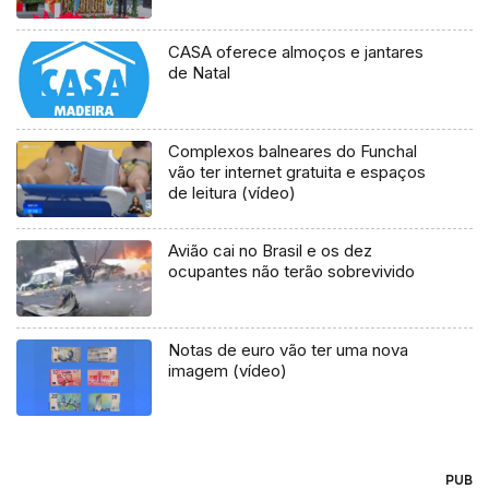
CASA oferece almoços e jantares
de Natal
Complexos balneares do Funchal
vão ter internet gratuita e espaços
de leitura (vídeo)
Avião cai no Brasil e os dez
ocupantes não terão sobrevivido
Notas de euro vão ter uma nova
imagem (vídeo)
PUB