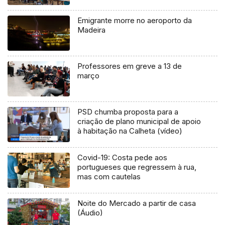
Emigrante morre no aeroporto da
Madeira
Professores em greve a 13 de
março
PSD chumba proposta para a
criação de plano municipal de apoio
à habitação na Calheta (vídeo)
Covid-19: Costa pede aos
portugueses que regressem à rua,
mas com cautelas
Noite do Mercado a partir de casa
(Áudio)