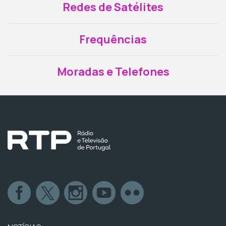
Redes de Satélites
Frequências
Moradas e Telefones