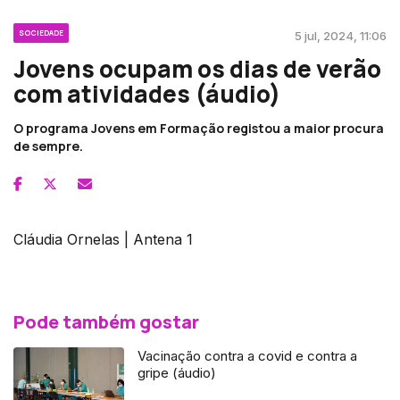
SOCIEDADE
5 jul, 2024, 11:06
Jovens ocupam os dias de verão
com atividades (áudio)
O programa Jovens em Formação registou a maior procura
de sempre.
Cláudia Ornelas | Antena 1
Pode também gostar
Vacinação contra a covid e contra a
gripe (áudio)