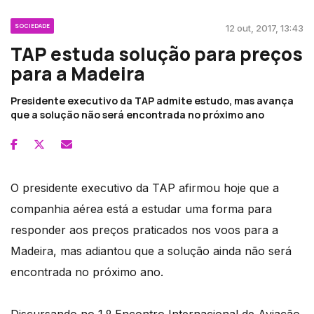
SOCIEDADE
12 out, 2017, 13:43
TAP estuda solução para preços
para a Madeira
Presidente executivo da TAP admite estudo, mas avança
que a solução não será encontrada no próximo ano
O presidente executivo da TAP afirmou hoje que a
companhia aérea está a estudar uma forma para
responder aos preços praticados nos voos para a
Madeira, mas adiantou que a solução ainda não será
encontrada no próximo ano.