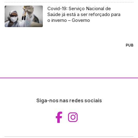
Covid-19: Serviço Nacional de
Saúde já está a ser reforçado para
o inverno – Governo
PUB
Siga-nos nas redes sociais
Aceder ao Fac
Aceder ao I