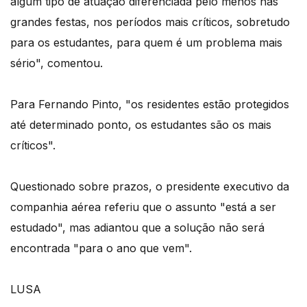
algum tipo de atuação diferenciada pelo menos nas
grandes festas, nos períodos mais críticos, sobretudo
para os estudantes, para quem é um problema mais
sério", comentou.
Para Fernando Pinto, "os residentes estão protegidos
até determinado ponto, os estudantes são os mais
críticos".
Questionado sobre prazos, o presidente executivo da
companhia aérea referiu que o assunto "está a ser
estudado", mas adiantou que a solução não será
encontrada "para o ano que vem".
LUSA