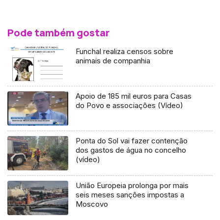
Pode também gostar
Funchal realiza censos sobre
animais de companhia
Apoio de 185 mil euros para Casas
do Povo e associações (Vídeo)
Ponta do Sol vai fazer contenção
dos gastos de água no concelho
(vídeo)
União Europeia prolonga por mais
seis meses sanções impostas a
Moscovo