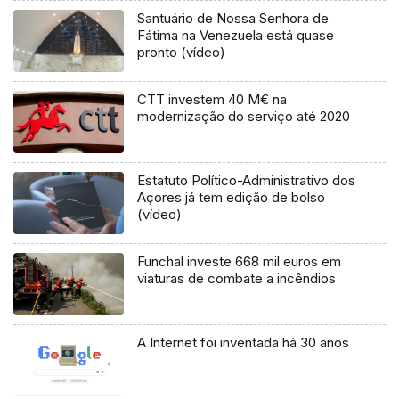
Santuário de Nossa Senhora de
Fátima na Venezuela está quase
pronto (vídeo)
CTT investem 40 M€ na
modernização do serviço até 2020
Estatuto Político-Administrativo dos
Açores já tem edição de bolso
(vídeo)
Funchal investe 668 mil euros em
viaturas de combate a incêndios
A Internet foi inventada há 30 anos