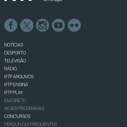
NOTÍCIAS
DESPORTO
TELEVISÃO
RÁDIO
RTP ARQUIVOS
RTP ENSINA
RTP PLAY
EM DIRETO
REVER PROGRAMAS
CONCURSOS
PERGUNTAS FREQUENTES