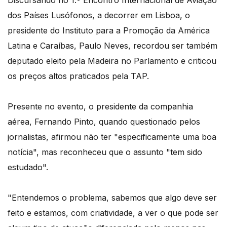
Discursando no 1.º Encontro Internacional de Aviação
dos Países Lusófonos, a decorrer em Lisboa, o
presidente do Instituto para a Promoção da América
Latina e Caraíbas, Paulo Neves, recordou ser também
deputado eleito pela Madeira no Parlamento e criticou
os preços altos praticados pela TAP.
Presente no evento, o presidente da companhia
aérea, Fernando Pinto, quando questionado pelos
jornalistas, afirmou não ter "especificamente uma boa
notícia", mas reconheceu que o assunto "tem sido
estudado".
"Entendemos o problema, sabemos que algo deve ser
feito e estamos, com criatividade, a ver o que pode ser