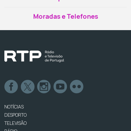
Moradas e Telefones
NOTÍCIAS
DESPORTO
TELEVISÃO