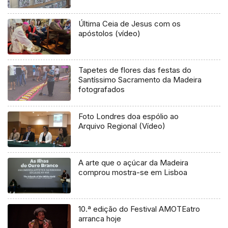
Última Ceia de Jesus com os
apóstolos (vídeo)
Tapetes de flores das festas do
Santíssimo Sacramento da Madeira
fotografados
Foto Londres doa espólio ao
Arquivo Regional (Vídeo)
A arte que o açúcar da Madeira
comprou mostra-se em Lisboa
10.ª edição do Festival AMOTEatro
arranca hoje