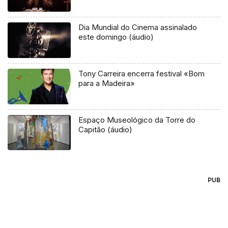
Dia Mundial do Cinema assinalado
este domingo (áudio)
Tony Carreira encerra festival «Bom
para a Madeira»
Espaço Museológico da Torre do
Capitão (áudio)
PUB