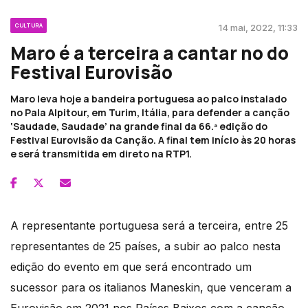
CULTURA
14 mai, 2022, 11:33
Maro é a terceira a cantar no do
Festival Eurovisão
Maro leva hoje a bandeira portuguesa ao palco instalado
no Pala Alpitour, em Turim, Itália, para defender a canção
‘Saudade, Saudade’ na grande final da 66.ª edição do
Festival Eurovisão da Canção. A final tem início às 20 horas
e será transmitida em direto na RTP1.
A representante portuguesa será a terceira, entre 25
representantes de 25 países, a subir ao palco nesta
edição do evento em que será encontrado um
sucessor para os italianos Maneskin, que venceram a