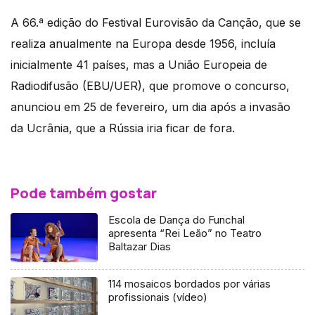
A 66.ª edição do Festival Eurovisão da Canção, que se
realiza anualmente na Europa desde 1956, incluía
inicialmente 41 países, mas a União Europeia de
Radiodifusão (EBU/UER), que promove o concurso,
anunciou em 25 de fevereiro, um dia após a invasão
da Ucrânia, que a Rússia iria ficar de fora.
Pode também gostar
Escola de Dança do Funchal
apresenta “Rei Leão” no Teatro
Baltazar Dias
114 mosaicos bordados por várias
profissionais (vídeo)