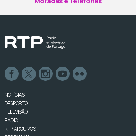
Moradas e Telefones
NOTÍCIAS
DESPORTO
TELEVISÃO
RÁDIO
RTP ARQUIVOS