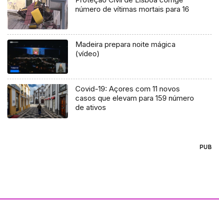
número de vítimas mortais para 16
Madeira prepara noite mágica
(vídeo)
Covid-19: Açores com 11 novos
casos que elevam para 159 número
de ativos
PUB