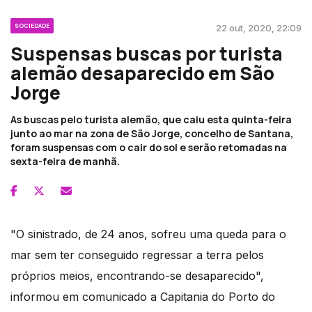
SOCIEDADE
22 out, 2020, 22:09
Suspensas buscas por turista
alemão desaparecido em São
Jorge
As buscas pelo turista alemão, que caiu esta quinta-feira
junto ao mar na zona de São Jorge, concelho de Santana,
foram suspensas com o cair do sol e serão retomadas na
sexta-feira de manhã.
"O sinistrado, de 24 anos, sofreu uma queda para o
mar sem ter conseguido regressar a terra pelos
próprios meios, encontrando-se desaparecido",
informou em comunicado a Capitania do Porto do