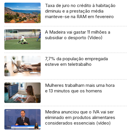
Taxa de juro no crédito à habitação
diminuiu e a prestação média
manteve-se na RAM em fevereiro
A Madeira vai gastar 11 milhões a
subsidiar o desporto (Vídeo)
7,7% da população empregada
esteve em teletrabalho
Mulheres trabalham mais uma hora
e 13 minutos que os homens
Medina anunciou que o IVA vai ser
eliminado em produtos alimentares
considerados essenciais (vídeo)