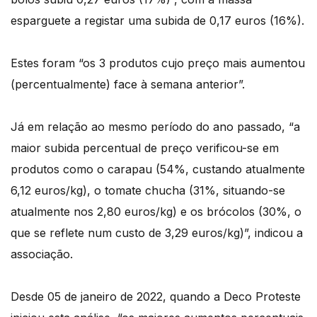
esparguete a registar uma subida de 0,17 euros (16%).
Estes foram “os 3 produtos cujo preço mais aumentou
(percentualmente) face à semana anterior”.
Já em relação ao mesmo período do ano passado, “a
maior subida percentual de preço verificou-se em
produtos como o carapau (54%, custando atualmente
6,12 euros/kg), o tomate chucha (31%, situando-se
atualmente nos 2,80 euros/kg) e os brócolos (30%, o
que se reflete num custo de 3,29 euros/kg)”, indicou a
associação.
Desde 05 de janeiro de 2022, quando a Deco Proteste