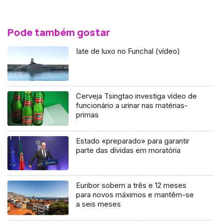
Pode também gostar
Iate de luxo no Funchal (vídeo)
Cerveja Tsingtao investiga vídeo de
funcionário a urinar nas matérias-
primas
Estado «preparado» para garantir
parte das dívidas em moratória
Euribor sobem a três e 12 meses
para novos máximos e mantêm-se
a seis meses