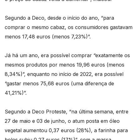
Segundo a Deco, desde o início do ano, “para
comprar o mesmo cabaz, os consumidores gastavam
menos 17,48 euros (menos 7,23%)”.
Já há um ano, era possível comprar “exatamente os
mesmos produtos por menos 19,96 euros (menos
8,34%)”, enquanto no início de 2022, era possível
“gastar menos 75,68 euros (uma diferença de
41,21%)”.
Segundo a Deco Proteste, “na última semana, entre
27 de maio e 03 de junho, o atum posta em óleo
vegetal aumentou 0,37 euros (28%), a farinha para
bolos subiu 0,27 euros (17%)”, com a massa