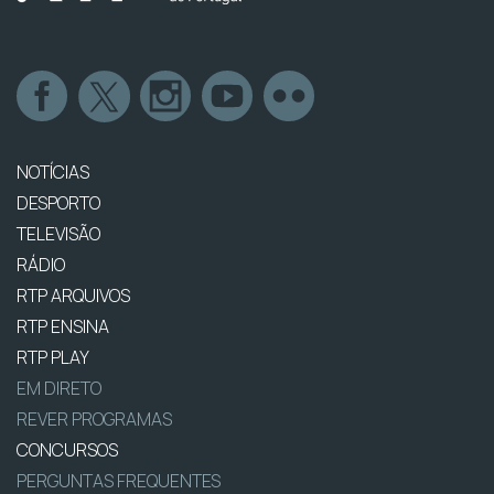
NOTÍCIAS
DESPORTO
TELEVISÃO
RÁDIO
RTP ARQUIVOS
RTP ENSINA
RTP PLAY
EM DIRETO
REVER PROGRAMAS
CONCURSOS
PERGUNTAS FREQUENTES