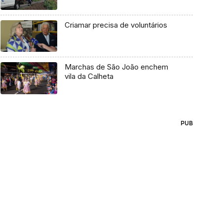
Criamar precisa de voluntários
Marchas de São João enchem
vila da Calheta
PUB