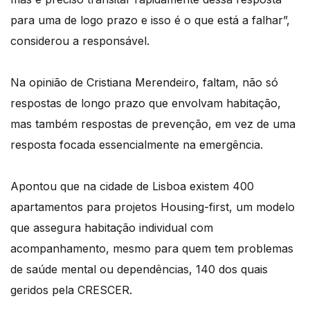
para uma de logo prazo e isso é o que está a falhar”,
considerou a responsável.
Na opinião de Cristiana Merendeiro, faltam, não só
respostas de longo prazo que envolvam habitação,
mas também respostas de prevenção, em vez de uma
resposta focada essencialmente na emergência.
Apontou que na cidade de Lisboa existem 400
apartamentos para projetos Housing-first, um modelo
que assegura habitação individual com
acompanhamento, mesmo para quem tem problemas
de saúde mental ou dependências, 140 dos quais
geridos pela CRESCER.