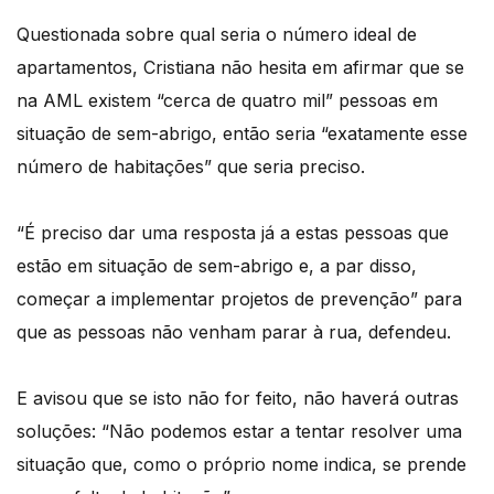
Questionada sobre qual seria o número ideal de
apartamentos, Cristiana não hesita em afirmar que se
na AML existem “cerca de quatro mil” pessoas em
situação de sem-abrigo, então seria “exatamente esse
número de habitações” que seria preciso.
“É preciso dar uma resposta já a estas pessoas que
estão em situação de sem-abrigo e, a par disso,
começar a implementar projetos de prevenção” para
que as pessoas não venham parar à rua, defendeu.
E avisou que se isto não for feito, não haverá outras
soluções: “Não podemos estar a tentar resolver uma
situação que, como o próprio nome indica, se prende