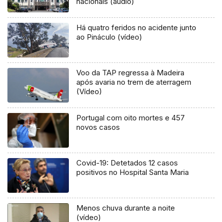
nacionais (áudio)
Há quatro feridos no acidente junto
ao Pináculo (vídeo)
Voo da TAP regressa à Madeira
após avaria no trem de aterragem
(Vídeo)
Portugal com oito mortes e 457
novos casos
Covid-19: Detetados 12 casos
positivos no Hospital Santa Maria
Menos chuva durante a noite
(vídeo)