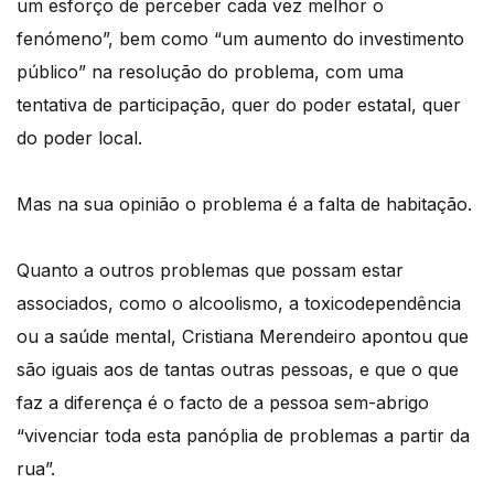
um esforço de perceber cada vez melhor o
fenómeno”, bem como “um aumento do investimento
público” na resolução do problema, com uma
tentativa de participação, quer do poder estatal, quer
do poder local.
Mas na sua opinião o problema é a falta de habitação.
Quanto a outros problemas que possam estar
associados, como o alcoolismo, a toxicodependência
ou a saúde mental, Cristiana Merendeiro apontou que
são iguais aos de tantas outras pessoas, e que o que
faz a diferença é o facto de a pessoa sem-abrigo
“vivenciar toda esta panóplia de problemas a partir da
rua”.