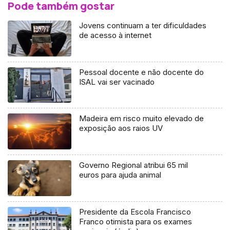
Pode também gostar
Jovens continuam a ter dificuldades
de acesso à internet
Pessoal docente e não docente do
ISAL vai ser vacinado
Madeira em risco muito elevado de
exposição aos raios UV
Governo Regional atribui 65 mil
euros para ajuda animal
Presidente da Escola Francisco
Franco otimista para os exames