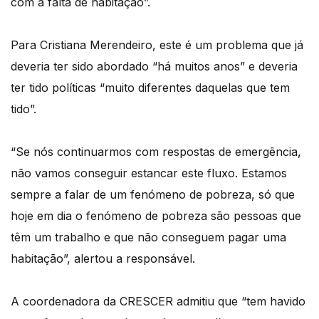
com a falta de habitação”.
Para Cristiana Merendeiro, este é um problema que já
deveria ter sido abordado “há muitos anos” e deveria
ter tido políticas “muito diferentes daquelas que tem
tido”.
“Se nós continuarmos com respostas de emergência,
não vamos conseguir estancar este fluxo. Estamos
sempre a falar de um fenómeno de pobreza, só que
hoje em dia o fenómeno de pobreza são pessoas que
têm um trabalho e que não conseguem pagar uma
habitação”, alertou a responsável.
A coordenadora da CRESCER admitiu que “tem havido