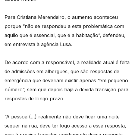
Para Cristiana Merendeiro, o aumento aconteceu
porque “não se respondeu a esta problemática com
aquilo que é essencial, que é a habitação”, defendeu,
em entrevista à agência Lusa.
De acordo com a responsável, a realidade atual é feita
de admissões em albergues, que são respostas de
emergência que deveriam existir apenas “em pequeno
número”, sem que depois haja a devida transição para
respostas de longo prazo.
“A pessoa (…) realmente não deve ficar uma noite
sequer na rua, deve ter logo acesso a essa resposta,
mas é preciso transitar rapidamente dessa resposta