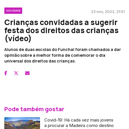
SOCIEDADE
23 nov, 2023, 21:51
Crianças convidadas a sugerir
festa dos direitos das crianças
(vídeo)
Alunos de duas escolas do Funchal foram chamados a dar
opinião sobre a melhor forma de comemorar o dia
universal dos direitos das crianças.
Pode também gostar
Covid-19: Há cada vez mais jovens
a procurar a Madeira como destino