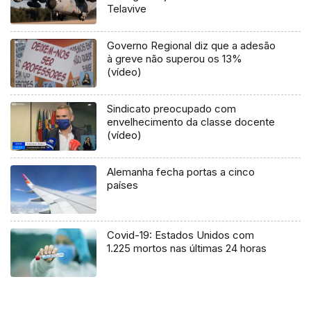
Telavive
Governo Regional diz que a adesão
à greve não superou os 13%
(vídeo)
Sindicato preocupado com
envelhecimento da classe docente
(vídeo)
Alemanha fecha portas a cinco
países
Covid-19: Estados Unidos com
1.225 mortos nas últimas 24 horas