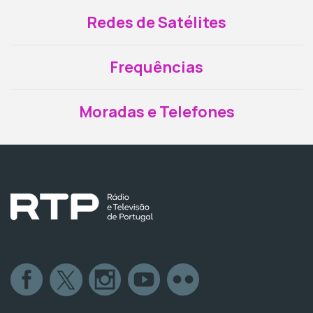
Redes de Satélites
Frequências
Moradas e Telefones