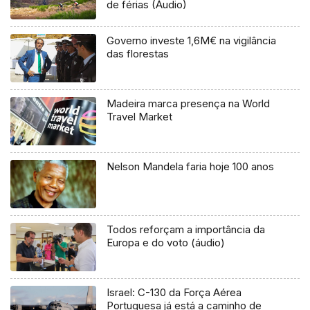
de férias (Áudio)
Governo investe 1,6M€ na vigilância
das florestas
Madeira marca presença na World
Travel Market
Nelson Mandela faria hoje 100 anos
Todos reforçam a importância da
Europa e do voto (áudio)
Israel: C-130 da Força Aérea
Portuguesa já está a caminho de