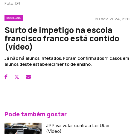
Foto: DR
SOCIEDADE
20 nov, 2024, 21:11
Surto de impetigo na escola
francisco franco está contido
(vídeo)
Já não há alunos infetados. Foram confirmados 11 casos em
alunos deste estabelecimento de ensino.
Pode também gostar
JPP vai votar contra a Lei Uber
(Vídeo)