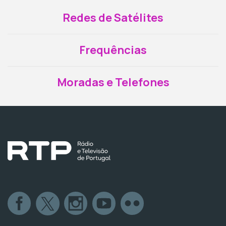
Redes de Satélites
Frequências
Moradas e Telefones