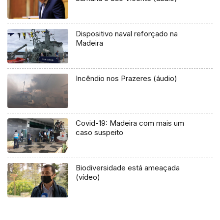
Dispositivo naval reforçado na
Madeira
Incêndio nos Prazeres (áudio)
Covid-19: Madeira com mais um
caso suspeito
Biodiversidade está ameaçada
(vídeo)