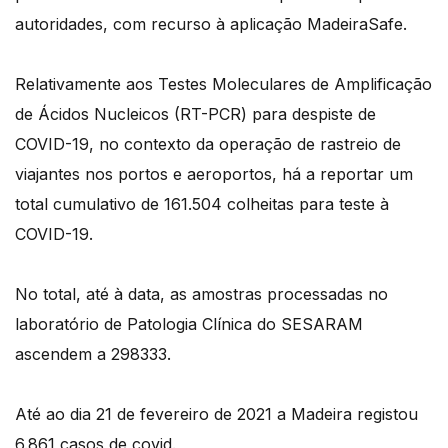
autoridades, com recurso à aplicação MadeiraSafe.
Relativamente aos Testes Moleculares de Amplificação
de Ácidos Nucleicos (RT-PCR) para despiste de
COVID-19, no contexto da operação de rastreio de
viajantes nos portos e aeroportos, há a reportar um
total cumulativo de 161.504 colheitas para teste à
COVID-19.
No total, até à data, as amostras processadas no
laboratório de Patologia Clínica do SESARAM
ascendem a 298333.
Até ao dia 21 de fevereiro de 2021 a Madeira registou
6.861 casos de covid.