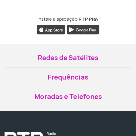
Instale a aplicação
RTP Play
Redes de Satélites
Frequências
Moradas e Telefones