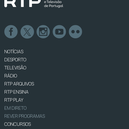
NOTÍCIAS
DESPORTO
TELEVISÃO
RÁDIO
RTP ARQUIVOS
RTP ENSINA
RTP PLAY
EM DIRETO
REVER PROGRAMAS
CONCURSOS