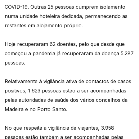
COVID-19. Outras 25 pessoas cumprem isolamento
numa unidade hoteleira dedicada, permanecendo as
restantes em alojamento próprio.
Hoje recuperaram 62 doentes, pelo que desde que
começou a pandemia já recuperaram da doença 5.287
pessoas.
Relativamente à vigilância ativa de contactos de casos
positivos, 1.623 pessoas estão a ser acompanhadas
pelas autoridades de saúde dos vários concelhos da
Madeira e no Porto Santo.
No que respeita a vigilância de viajantes, 3.958
pessoas estão também a ser acompanhadas pelas