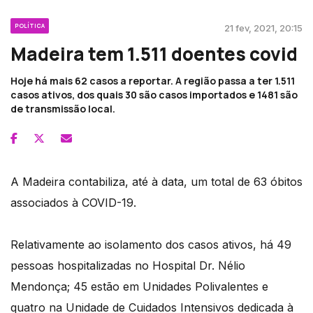
POLÍTICA
21 fev, 2021, 20:15
Madeira tem 1.511 doentes covid
Hoje há mais 62 casos a reportar. A região passa a ter 1.511
casos ativos, dos quais 30 são casos importados e 1481 são
de transmissão local.
A Madeira contabiliza, até à data, um total de 63 óbitos
associados à COVID-19.
Relativamente ao isolamento dos casos ativos, há 49
pessoas hospitalizadas no Hospital Dr. Nélio
Mendonça; 45 estão em Unidades Polivalentes e
quatro na Unidade de Cuidados Intensivos dedicada à