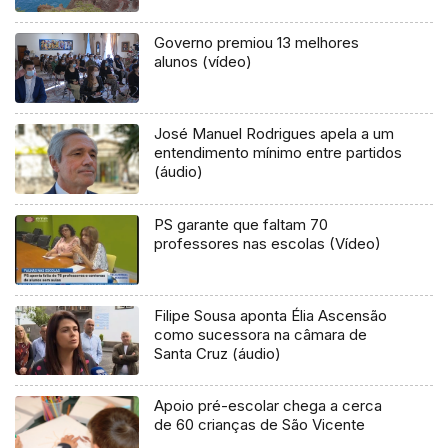
Governo premiou 13 melhores
alunos (vídeo)
José Manuel Rodrigues apela a um
entendimento mínimo entre partidos
(áudio)
PS garante que faltam 70
professores nas escolas (Vídeo)
Filipe Sousa aponta Élia Ascensão
como sucessora na câmara de
Santa Cruz (áudio)
Apoio pré-escolar chega a cerca
de 60 crianças de São Vicente