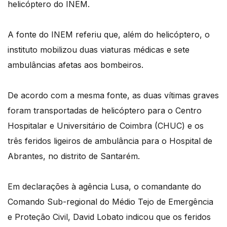
helicóptero do INEM.
A fonte do INEM referiu que, além do helicóptero, o
instituto mobilizou duas viaturas médicas e sete
ambulâncias afetas aos bombeiros.
De acordo com a mesma fonte, as duas vítimas graves
foram transportadas de helicóptero para o Centro
Hospitalar e Universitário de Coimbra (CHUC) e os
três feridos ligeiros de ambulância para o Hospital de
Abrantes, no distrito de Santarém.
Em declarações à agência Lusa, o comandante do
Comando Sub-regional do Médio Tejo de Emergência
e Proteção Civil, David Lobato indicou que os feridos