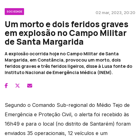
SOCIEDADE
02 mar, 2023, 20:20
Um morto e dois feridos graves
em explosão no Campo Militar
de Santa Margarida
A explosão ocorrida hoje no Campo Militar de Santa
Margarida, em Constância, provocou um morto, dois
feridos graves e três feridos ligeiros, disse à Lusa fonte do
Instituto Nacional de Emergência Médica (INEM).
Segundo o Comando Sub-regional do Médio Tejo de
Emergência e Proteção Civil, o alerta foi recebido às
16h49 e para o local (no distrito de Santarém) foram
enviados 35 operacionais, 12 veículos e um