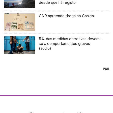
desde que há registo
GNR apreende droga no Caniçal
5% das medidas corretivas devem-
se a comportamentos graves
(áudio)
PUB