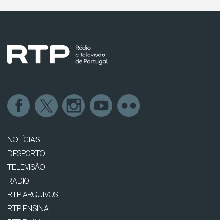
NOTÍCIAS
DESPORTO
TELEVISÃO
RÁDIO
RTP ARQUIVOS
RTP ENSINA