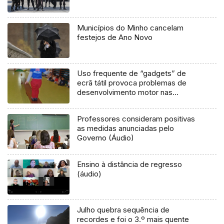
Municípios do Minho cancelam
festejos de Ano Novo
Uso frequente de “gadgets” de
ecrã tátil provoca problemas de
desenvolvimento motor nas
crianças (Áudio)
Professores consideram positivas
as medidas anunciadas pelo
Governo (Áudio)
Ensino à distância de regresso
(áudio)
Julho quebra sequência de
recordes e foi o 3.º mais quente