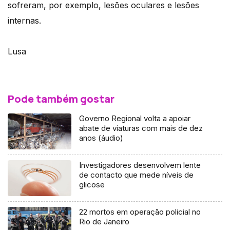
sofreram, por exemplo, lesões oculares e lesões
internas.
Lusa
Pode também gostar
Governo Regional volta a apoiar
abate de viaturas com mais de dez
anos (áudio)
Investigadores desenvolvem lente
de contacto que mede níveis de
glicose
22 mortos em operação policial no
Rio de Janeiro