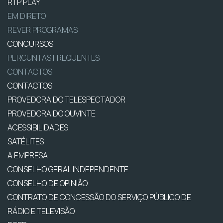
RTP PLAY
EM DIRETO
REVER PROGRAMAS
CONCURSOS
PERGUNTAS FREQUENTES
CONTACTOS
CONTACTOS
PROVEDORA DO TELESPECTADOR
PROVEDORA DO OUVINTE
ACESSIBILIDADES
SATÉLITES
A EMPRESA
CONSELHO GERAL INDEPENDENTE
CONSELHO DE OPINIÃO
CONTRATO DE CONCESSÃO DO SERVIÇO PÚBLICO DE
RÁDIO E TELEVISÃO