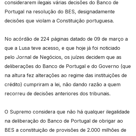
considerarem ilegais várias decisões do Banco de
Portugal na resolução do BES, designadamente
decisões que violam a Constituição portuguesa.
No acórdão de 224 páginas datado de 09 de março a
que a Lusa teve acesso, e que hoje já foi noticiado
pelo Jornal de Negócios, os juízes decidem que as
deliberações do Banco de Portugal e do Governo (que
na altura fez alterações ao regime das instituições de
crédito) cumpriram a lei, não dando razão a quem
recorreu de decisões anteriores dos tribunais.
O Supremo considera que não há qualquer ilegalidade
na deliberação do Banco de Portugal de obrigar ao
BES a constituição de provisões de 2.000 milhões de