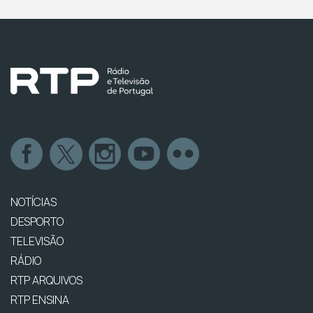
NOTÍCIAS
DESPORTO
TELEVISÃO
RÁDIO
RTP ARQUIVOS
RTP ENSINA