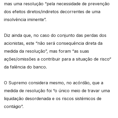
mas uma resolução “pela necessidade de prevenção
dos efeitos diretos/indiretos decorrentes de uma
insolvência iminente”.
Diz ainda que, no caso do conjunto das perdas dos
acionistas, este “não será consequência direta da
medida da resolução”, mas foram “as suas
ações/omissões a contribuir para a situação de risco“
da falência do banco.
O Supremo considera mesmo, no acórdão, que a
medida de resolução foi “o único meio de travar uma
liquidação desordenada e os riscos sistémicos de
contágio”.