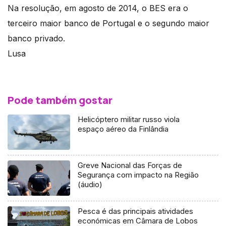
Na resolução, em agosto de 2014, o BES era o
terceiro maior banco de Portugal e o segundo maior
banco privado.
Lusa
Pode também gostar
Helicóptero militar russo viola
espaço aéreo da Finlândia
Greve Nacional das Forças de
Segurança com impacto na Região
(áudio)
Pesca é das principais atividades
económicas em Câmara de Lobos