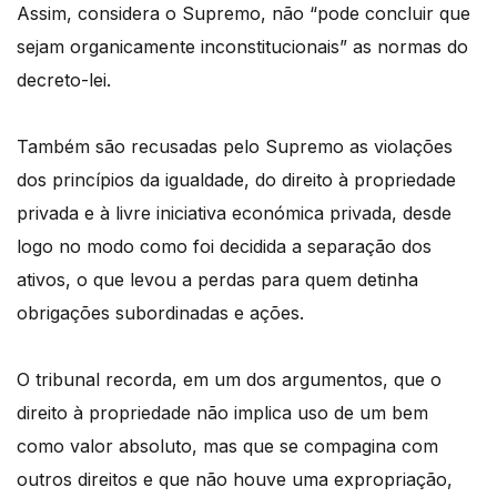
Assim, considera o Supremo, não “pode concluir que
sejam organicamente inconstitucionais” as normas do
decreto-lei.
Também são recusadas pelo Supremo as violações
dos princípios da igualdade, do direito à propriedade
privada e à livre iniciativa económica privada, desde
logo no modo como foi decidida a separação dos
ativos, o que levou a perdas para quem detinha
obrigações subordinadas e ações.
O tribunal recorda, em um dos argumentos, que o
direito à propriedade não implica uso de um bem
como valor absoluto, mas que se compagina com
outros direitos e que não houve uma expropriação,