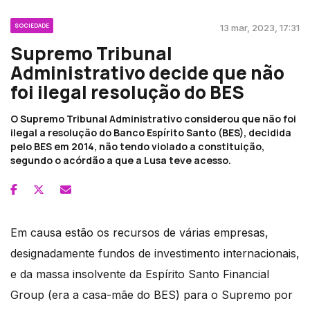
SOCIEDADE
13 mar, 2023, 17:31
Supremo Tribunal
Administrativo decide que não
foi ilegal resolução do BES
O Supremo Tribunal Administrativo considerou que não foi
ilegal a resolução do Banco Espírito Santo (BES), decidida
pelo BES em 2014, não tendo violado a constituição,
segundo o acórdão a que a Lusa teve acesso.
Em causa estão os recursos de várias empresas,
designadamente fundos de investimento internacionais,
e da massa insolvente da Espírito Santo Financial
Group (era a casa-mãe do BES) para o Supremo por