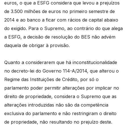
euros, o que a ESFG considera que levou a prejuízos
de 3.500 milhões de euros no primeiro semestre de
2014 e ao banco a ficar com rácios de capital abaixo
do exigido. Para o Supremo, ao contrário do que alega
a ESFG, a decisão de resolução do BES não advém
daquela de obrigar à provisão.
Quanto a considerarem que há inconstitucionalidade
no decreto-lei do Governo 114-A/2014, que alterou o
Regime das Instituições de Crédito, por só o
parlamento poder permitir alterações por implicar no
direito de propriedade, considera o Supremo que as
alterações introduzidas não são da competência
exclusiva do parlamento e não restringiram o direito
de propriedade, não resultando no prejuízo deste.