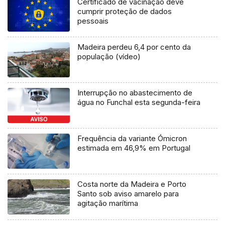
Certificado de vacinação deve
cumprir proteção de dados
pessoais
Madeira perdeu 6,4 por cento da
população (vídeo)
Interrupção no abastecimento de
água no Funchal esta segunda-feira
Frequência da variante Ómicron
estimada em 46,9% em Portugal
Costa norte da Madeira e Porto
Santo sob aviso amarelo para
agitação marítima