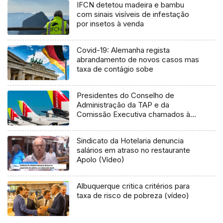
IFCN detetou madeira e bambu
com sinais visíveis de infestação
por insetos à venda
Covid-19: Alemanha regista
abrandamento de novos casos mas
taxa de contágio sobe
Presidentes do Conselho de
Administração da TAP e da
Comissão Executiva chamados à
AR
Sindicato da Hotelaria denuncia
salários em atraso no restaurante
Apolo (Vídeo)
Albuquerque critica critérios para
taxa de risco de pobreza (vídeo)