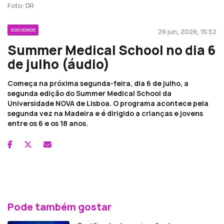
Foto: DR
SOCIEDADE
29 jun, 2026, 15:52
Summer Medical School no dia 6
de julho (áudio)
Começa na próxima segunda-feira, dia 6 de julho, a
segunda edição do Summer Medical School da
Universidade NOVA de Lisboa. O programa acontece pela
segunda vez na Madeira e é dirigido a crianças e jovens
entre os 6 e os 18 anos.
Pode também gostar