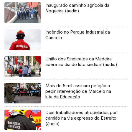
Inaugurado caminho agrícola da
Nogueira (áudio)
Incêndio no Parque Industrial da
Cancela
União dos Sindicatos da Madeira
adere ao dia do luto sindical (áudio)
Mais de 5 mil assinam petição a
pedir intervenção de Marcelo na
luta da Educação
Dois trabalhadores atropelados por
camião na via expresso do Estreito
(áudio)