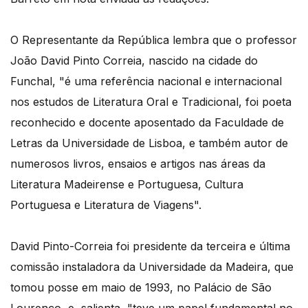
O Representante da República lembra que o professor
João David Pinto Correia, nascido na cidade do
Funchal, "é uma referência nacional e internacional
nos estudos de Literatura Oral e Tradicional, foi poeta
reconhecido e docente aposentado da Faculdade de
Letras da Universidade de Lisboa, e também autor de
numerosos livros, ensaios e artigos nas áreas da
Literatura Madeirense e Portuguesa, Cultura
Portuguesa e Literatura de Viagens".
David Pinto-Correia foi presidente da terceira e última
comissão instaladora da Universidade da Madeira, que
tomou posse em maio de 1993, no Palácio de São