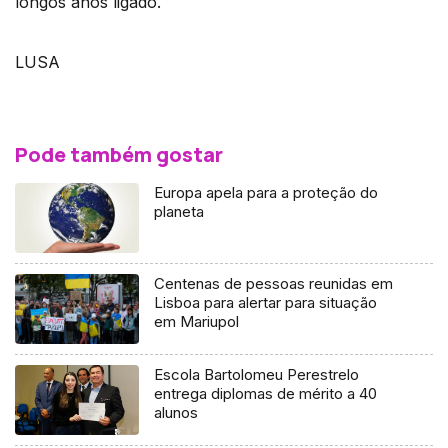
longos anos ligado.
LUSA
Pode também gostar
Europa apela para a proteção do
planeta
Centenas de pessoas reunidas em
Lisboa para alertar para situação
em Mariupol
Escola Bartolomeu Perestrelo
entrega diplomas de mérito a 40
alunos