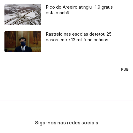
Pico do Areeiro atingiu -1,9 graus
esta manhã
Rastreio nas escolas detetou 25
casos entre 13 mil funcionários
PUB
Siga-nos nas redes sociais