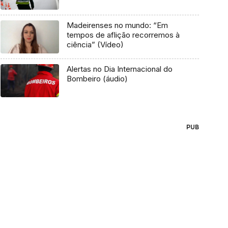
Madeirenses no mundo: “Em
tempos de aflição recorremos à
ciência” (Vídeo)
Alertas no Dia Internacional do
Bombeiro (áudio)
PUB