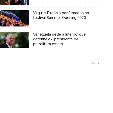
Virgul e Plutónio confirmados no
festival Summer Opening 2020
Venezuela pede à Interpol que
detenha ex-presidente da
petrolífera estatal
PUB