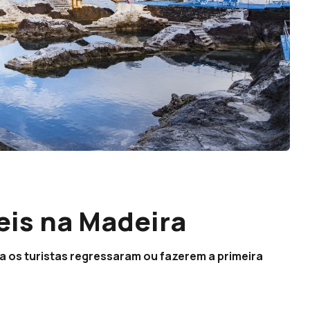
eis na Madeira
 os turistas regressaram ou fazerem a primeira