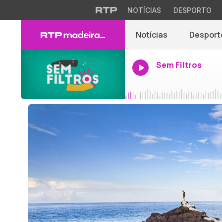
NOTÍCIAS
DESPORTO
Notícias
Desport
Sem Filtros