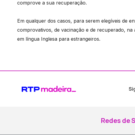
comprove a sua recuperação.
Em qualquer dos casos, para serem elegíveis de en
comprovativos, de vacinação e de recuperado, na 
em língua Inglesa para estrangeiros.
Si
Redes de S