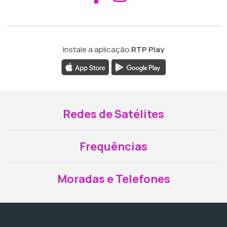
Instale a aplicação
RTP Play
Redes de Satélites
Frequências
Moradas e Telefones