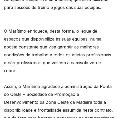
para sessões de treino e jogos das suas equipas.
O Marítimo enriquece, desta forma, o leque de
espaços que disponibiliza às suas equipas, numa
aposta constante que visa garantir as melhores
condições de trabalho a todos os atletas profissionais
e não profissionais que vestem a camisola verde-
rubra.
Assim, o Marítimo agradece à administração da Ponta
do Oeste – Sociedade de Promoção e
Desenvolvimento da Zona Oeste da Madeira toda a
disponibilidade e frontalidade assumida neste contrato,