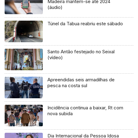
Madeira mantem-se até 2024
(áudio)
Túnel da Tabua reabriu este sábado
Santo Antão festejado no Seixal
(vídeo)
Apreendidas seis armadilhas de
pesca na costa sul
Incidência continua a baixar, Rt com
nova subida
Dia Internacional da Pessoa Idosa