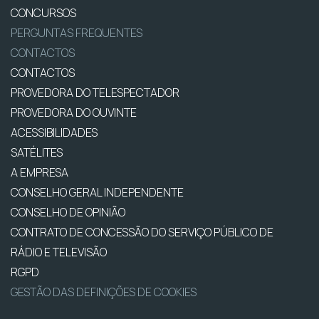
CONCURSOS
PERGUNTAS FREQUENTES
CONTACTOS
CONTACTOS
PROVEDORA DO TELESPECTADOR
PROVEDORA DO OUVINTE
ACESSIBILIDADES
SATÉLITES
A EMPRESA
CONSELHO GERAL INDEPENDENTE
CONSELHO DE OPINIÃO
CONTRATO DE CONCESSÃO DO SERVIÇO PÚBLICO DE
RÁDIO E TELEVISÃO
RGPD
GESTÃO DAS DEFINIÇÕES DE COOKIES