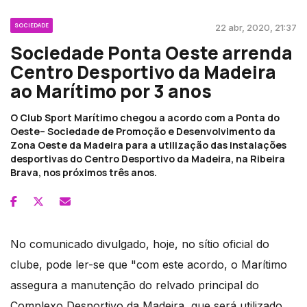
SOCIEDADE
22 abr, 2020, 21:37
Sociedade Ponta Oeste arrenda
Centro Desportivo da Madeira
ao Marítimo por 3 anos
O Club Sport Marítimo chegou a acordo com a Ponta do
Oeste– Sociedade de Promoção e Desenvolvimento da
Zona Oeste da Madeira para a utilização das instalações
desportivas do Centro Desportivo da Madeira, na Ribeira
Brava, nos próximos três anos.
No comunicado divulgado, hoje, no sítio oficial do
clube, pode ler-se que "com este acordo, o Marítimo
assegura a manutenção do relvado principal do
Complexo Desportivo da Madeira, que será utilizado