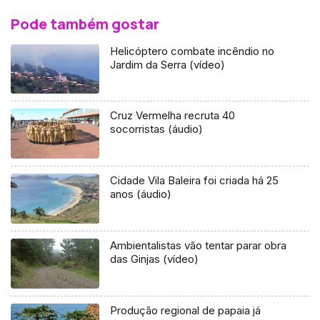
Pode também gostar
Helicóptero combate incêndio no
Jardim da Serra (vídeo)
Cruz Vermelha recruta 40
socorristas (áudio)
Cidade Vila Baleira foi criada há 25
anos (áudio)
Ambientalistas vão tentar parar obra
das Ginjas (vídeo)
Produção regional de papaia já