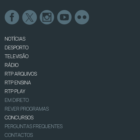
NOTÍCIAS
DESPORTO
TELEVISÃO
RÁDIO
RTP ARQUIVOS
RTP ENSINA
RTP PLAY
EM DIRETO
REVER PROGRAMAS
CONCURSOS
PERGUNTAS FREQUENTES
CONTACTOS