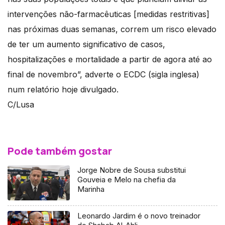
intervenções não-farmacêuticas [medidas restritivas]
nas próximas duas semanas, correm um risco elevado
de ter um aumento significativo de casos,
hospitalizações e mortalidade a partir de agora até ao
final de novembro”, adverte o ECDC (sigla inglesa)
num relatório hoje divulgado.
C/Lusa
Pode também gostar
Jorge Nobre de Sousa substitui
Gouveia e Melo na chefia da
Marinha
Leonardo Jardim é o novo treinador