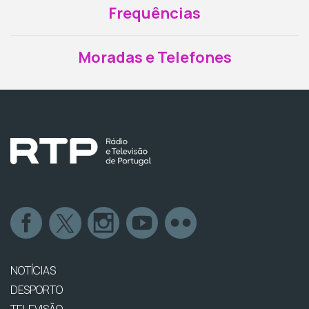
Frequências
Moradas e Telefones
NOTÍCIAS
DESPORTO
TELEVISÃO