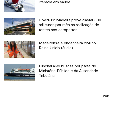
literacia em saúde
Covid-19: Madeira prevê gastar 600
mil euros por mês na realização de
testes nos aeroportos
Madeirense é engenheira civil no
Reino Unido (áudio)
Funchal alvo buscas por parte do
Ministério Público e da Autoridade
Tributária
PUB