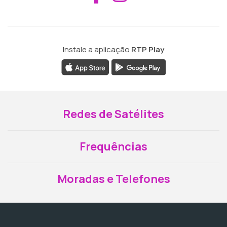
Instale a aplicação
RTP Play
Redes de Satélites
Frequências
Moradas e Telefones