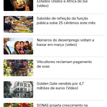
Estados Unidos e África do Sul
(vídeo)
Subsídio de refeição da função
pública sobe 25 cêntimos este mês
Números do desemprego voltam a
baixar em março (vídeo)
Viticultores reclamam pagamento
de uvas
Golden Gate vendido por 4,7
milhões de euros (Vídeo)
SONAE projeta crescimento na