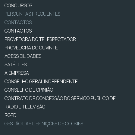
CONCURSOS
PERGUNTAS FREQUENTES
CONTACTOS
CONTACTOS
PROVEDORA DO TELESPECTADOR
PROVEDORA DO OUVINTE
ACESSIBILIDADES
SATÉLITES
A EMPRESA
CONSELHO GERAL INDEPENDENTE
CONSELHO DE OPINIÃO
CONTRATO DE CONCESSÃO DO SERVIÇO PÚBLICO DE
RÁDIO E TELEVISÃO
RGPD
GESTÃO DAS DEFINIÇÕES DE COOKIES