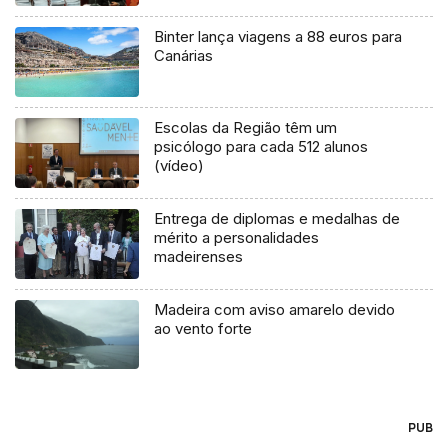
Binter lança viagens a 88 euros para
Canárias
Escolas da Região têm um
psicólogo para cada 512 alunos
(vídeo)
Entrega de diplomas e medalhas de
mérito a personalidades
madeirenses
Madeira com aviso amarelo devido
ao vento forte
PUB