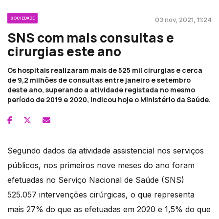
SOCIEDADE
03 nov, 2021, 11:24
SNS com mais consultas e
cirurgias este ano
Os hospitais realizaram mais de 525 mil cirurgias e cerca
de 9,2 milhões de consultas entre janeiro e setembro
deste ano, superando a atividade registada no mesmo
período de 2019 e 2020, indicou hoje o Ministério da Saúde.
Segundo dados da atividade assistencial nos serviços
públicos, nos primeiros nove meses do ano foram
efetuadas no Serviço Nacional de Saúde (SNS)
525.057 intervenções cirúrgicas, o que representa
mais 27% do que as efetuadas em 2020 e 1,5% do que