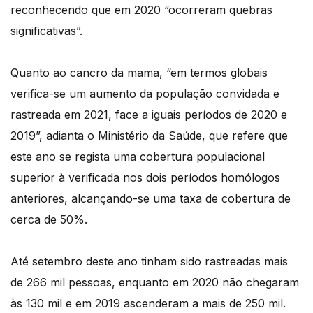
reconhecendo que em 2020 “ocorreram quebras
significativas”.
Quanto ao cancro da mama, “em termos globais
verifica-se um aumento da população convidada e
rastreada em 2021, face a iguais períodos de 2020 e
2019”, adianta o Ministério da Saúde, que refere que
este ano se regista uma cobertura populacional
superior à verificada nos dois períodos homólogos
anteriores, alcançando-se uma taxa de cobertura de
cerca de 50%.
Até setembro deste ano tinham sido rastreadas mais
de 266 mil pessoas, enquanto em 2020 não chegaram
às 130 mil e em 2019 ascenderam a mais de 250 mil.