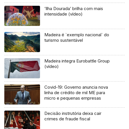
‘Ilha Dourada’ brilha com mais
intensidade (vídeo)
Madeira é `exemplo nacional` do
turismo sustentável
Madeira integra Eurobattle Group
(vídeo)
Covid-19: Governo anuncia nova
linha de crédito de mil ME para
micro e pequenas empresas
Decisão instrutória deixa cair
crimes de fraude fiscal