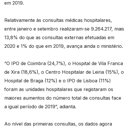
em 2019.
Relativamente às consultas médicas hospitalares,
entre janeiro e setembro realizaram-se 9.264.217, mais
13,8% do que as consultas externas efetuadas em
2020 e 1% do que em 2019, avança ainda o ministério.
“O IPO de Coimbra (24,7%), o Hospital de Vila Franca
de Xira (18,6%), o Centro Hospitalar de Leiria (15%), o
Hospital de Braga (12%) e o IPO de Lisboa (11%)
foram as unidades hospitalares que registaram os
maiores aumentos do número total de consultas face
a igual período de 2019”, adianta.
Ao nível das primeiras consultas, os dados agora