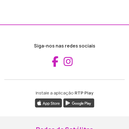
Siga-nos nas redes sociais
Aceder ao Fac
Aceder ao I
Instale a aplicação
RTP Play