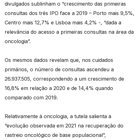
divulgados sublinham o “crescimento das primeiras
consultas dos três IPO face a 2019 – Porto mais 9,5%,
Centro mais 12,7% e Lisboa mais 4,2% -, “dada a
relevância do acesso a primeiras consultas na área da
oncologia”.
Os mesmos dados revelam que, nos cuidados
primários, o número de consultas ascendeu a
26.937.505, correspondendo a um crescimento de
16,8% em relação a 2020 e de 14,4% quando
comparado com 2019.
Relativamente à oncologia, a tutela salienta a
“evolução observada em 2021 na recuperação do
rastreio oncológico de base populacional”,