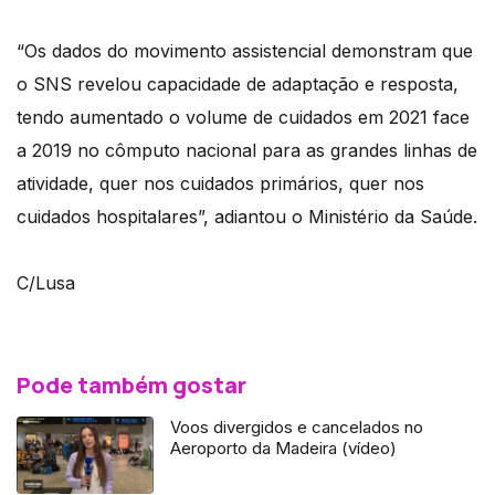
“Os dados do movimento assistencial demonstram que
o SNS revelou capacidade de adaptação e resposta,
tendo aumentado o volume de cuidados em 2021 face
a 2019 no cômputo nacional para as grandes linhas de
atividade, quer nos cuidados primários, quer nos
cuidados hospitalares”, adiantou o Ministério da Saúde.
C/Lusa
Pode também gostar
Voos divergidos e cancelados no
Aeroporto da Madeira (vídeo)