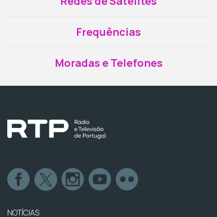
Redes de Satélites
Frequências
Moradas e Telefones
NOTÍCIAS